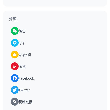
分享
微信
QQ
QQ空间
微博
Facebook
Twitter
复制链接