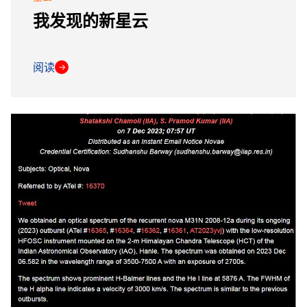
我发现的新星云
阅读
→