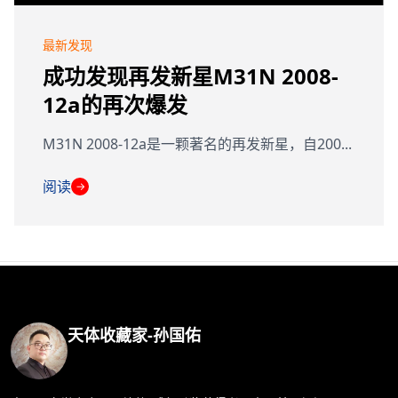
最新发现
成功发现再发新星M31N 2008-
12a的再次爆发
M31N 2008-12a是一颗著名的再发新星，自200...
阅读
→
天体收藏家-孙国佑