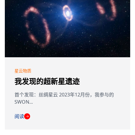
星云物质
我发现的超新星遗迹
首个发现：丝绸星云 2023年12月份，我参与的
SWON...
阅读
→