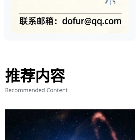
推荐内容
Recommended Content