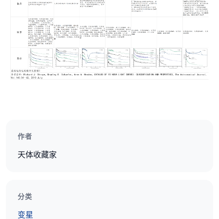
作者
天体收藏家
分类
变星