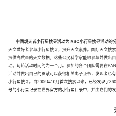
中国观天者小行星搜寻活动为IASC小行星搜寻活动的
天文爱好者参与小行星搜寻，提升天文素养。
国际天文搜索
提供高质量的天文数据。这些公民科学家能够参与并做出自己
动。每轮活动时间约为一个月。参加的各个团队需要在PAN
活动并做出自己的贡献可以获得相关电子证书，发现者也有
小行星搜寻。自2006年10月首次搜索以来，已经发现了3
号的小行星记录在世界官方的小行星目录中，并由它们的发