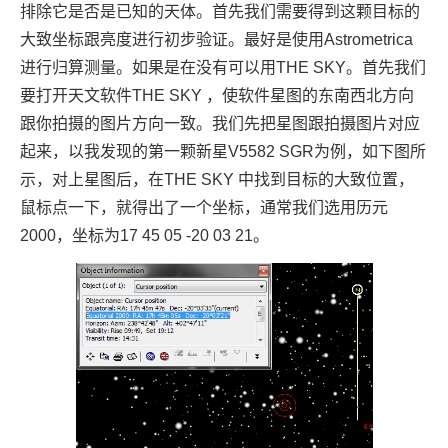
排除它是否是已知的天体。首先我们需要得到这颗目标的
大致坐标跟亮度进行初步验证。最好是使用Astrometrica
进行归算测量。如果是在没有可以用
THE SKY。首先我们
要打开天文软件THE SKY ，使软件星图的东南西北方向
跟你拍摄的图片方向一致。我们先把星图跟拍摄图片对应
起来，以我发现的第一颗新星V5582 SGR为例，如下图所
示，对上星图后，在THE SKY 中找到目标的大致位置，
鼠标点一下，就得出了一个坐标，通常我们选用历元
2000，坐标为17 45 05 -20 03 21。