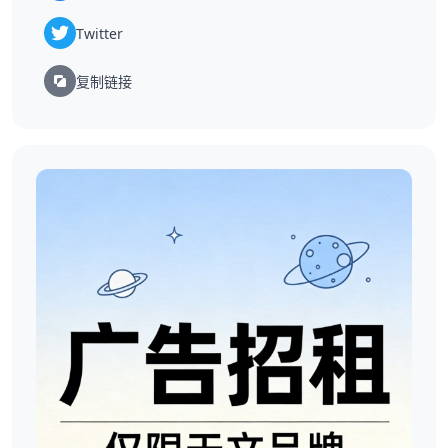
Twitter
复制链接