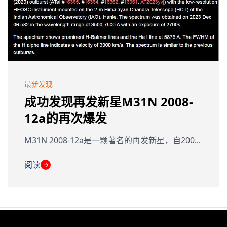
最新发现
成功发现再发新星M31N 2008-
12a的再次爆发
M31N 2008-12a是一颗著名的再发新星，自200...
阅读
→