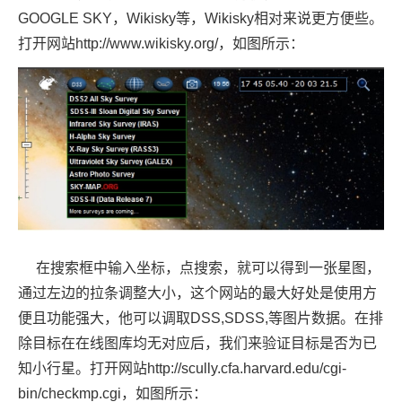
GOOGLE SKY，Wikisky等，Wikisky相对来说更方便些。
打开网站http://www.wikisky.org/，如图所示：
在搜索框中输入坐标，点搜索，就可以得到一张星图，
通过左边的拉条调整大小，这个网站的最大好处是使用方
便且功能强大，他可以调取DSS,SDSS,等图片数据。
在排
除目标在在线图库均无对应后，我们来验证目标是否为已
知小行星。打开网站http://scully.cfa.harvard.edu/cgi-
bin/checkmp.cgi，如图所示：