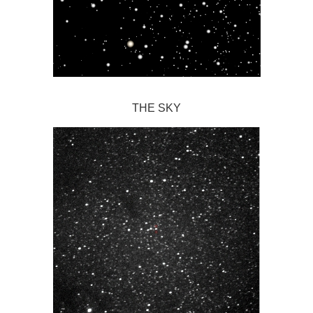
THE SKY