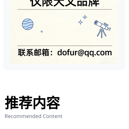
推荐内容
Recommended Content