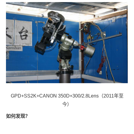
GPD+SS2K+CANON 350D+300/2.8Lens（2011年至
今）
如何发现？