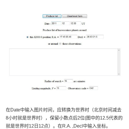
在Date中输入图片时间，应转换为世界时（北京时间减去
8小时就是世界时），保留小数点后2位(图中的12.5代表的
就是世界时12日12点）。在R.A. ,Decl中输入坐标。