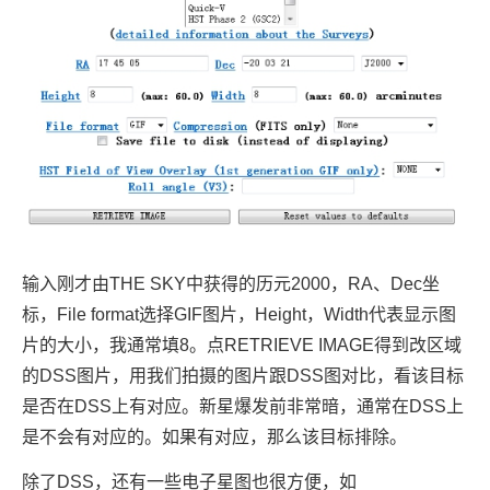
输入刚才由THE SKY中获得的历元2000，RA、Dec坐
标，File format选择GIF图片，Height，Width代表显示图
片的大小，我通常填8。点RETRIEVE IMAGE得到改区域
的DSS图片，用我们拍摄的图片跟DSS图对比，看该目标
是否在DSS上有对应。新星爆发前非常暗，通常在DSS上
是不会有对应的。如果有对应，那么该目标排除。
除了DSS，还有一些电子星图也很方便，如