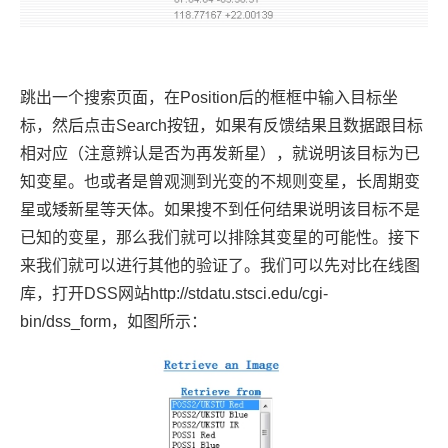
跳出一个搜索页面，在Position后的框框中输入目标坐
标，然后点击Search按钮，如果有反馈结果且数据跟目标
相对应（注意辨认是否为再发新星），就说明该目标为已
知变星。也或者是曾观测到光变的不规则变星，长周期变
星或矮新星等天体。如果搜不到任何结果说明该目标不是
已知的变星，那么我们就可以排除其变星的可能性。接下
来我们就可以进行其他的验证了。我们可以先对比在线图
库，打开DSS网站http://stdatu.stsci.edu/cgi-
bin/dss_form，如图所示：