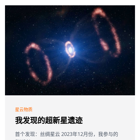
星云物质
我发现的超新星遗迹
首个发现：丝绸星云 2023年12月份，我参与的