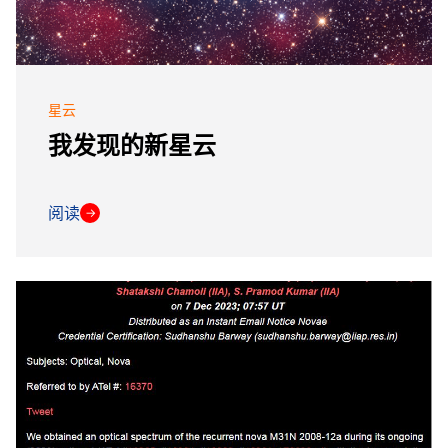
星云
我发现的新星云
阅读
→