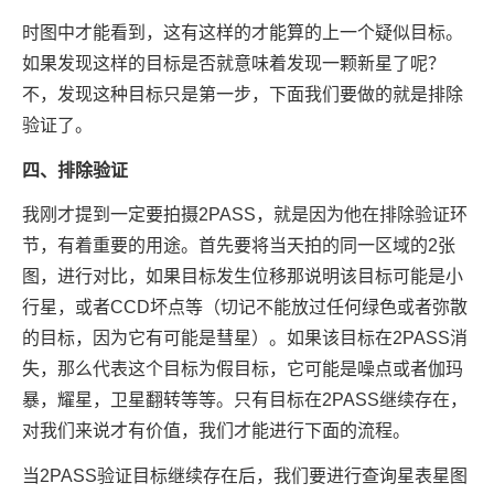
时图中才能看到，这有这样的才能算的上一个疑似目标。
如果发现这样的目标是否就意味着发现一颗新星了呢？
不，发现这种目标只是第一步，下面我们要做的就是排除
验证了。
四、排除验证
我刚才提到一定要拍摄2PASS，就是因为他在排除验证环
节，有着重要的用途。首先要将当天拍的同一区域的2张
图，进行对比，如果目标发生位移那说明该目标可能是小
行星，或者CCD坏点等（切记不能放过任何绿色或者弥散
的目标，因为它有可能是彗星）。如果该目标在2PASS消
失，那么代表这个目标为假目标，它可能是噪点或者伽玛
暴，耀星，卫星翻转等等。只有目标在2PASS继续存在，
对我们来说才有价值，我们才能进行下面的流程。
当2PASS验证目标继续存在后，我们要进行查询星表星图