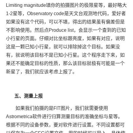
Limiting magnitude填你的拍摄图片的极限星等，最好略大
1-2星等，Observatory code是天文台观测地代码，爱好者
如果没有这个代码，可以不填，得出的结果虽有偏差但是
不影响使用。然后点Produce list，会显示一个查到的已知
小行星的页面。仔细对比坐标跟亮度，如果有对应，说明
这是一颗已知小行星，就可以排除掉这个目标。如果没
有，就说明该目标不是已知小行星。这个程序走下来，如
果还不能确定目标的性质，那么该目标就极有可能是一个
新星了，我们就应该考虑上报了。
五、测量上报
如果我们拍摄的是FIT图片，我们就需要使用
Astrometrica软件进行归算测量目标的准确坐标与星等。
根据不同的设备参数，要对软件进行设置。不同设置都可