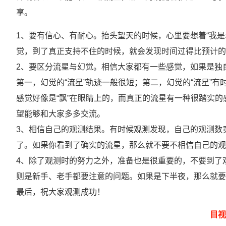
享。
1、要有信心、有耐心。抬头望天的时候，心里要想着“我
觉，到了真正支持不住的时候，就会发现时间过得比预计的
2、要区分流星与幻觉。相信大家都有一些感觉，如果是独
第一，幻觉的“流星”轨迹一般很短；第二，幻觉的“流星”
感觉好像是“飘”在眼睛上的，而真正的流星有一种很踏实
望能够和大家多多交流。
3、相信自己的观测结果。有时候观测发现，自己的观测数
了。如果你看到了确实的流星，那么就不要不相信自己的观
4、除了观测时的努力之外，准备也是很重要的，不要到了
则是新手、老手都要注意的问题。如果是下半夜，那么就
最后，祝大家观测成功！
目视