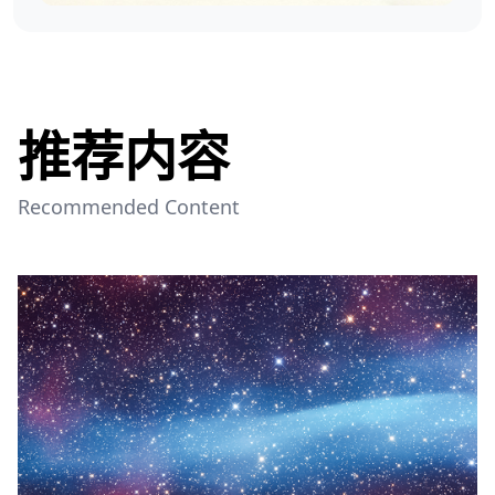
推荐内容
Recommended Content