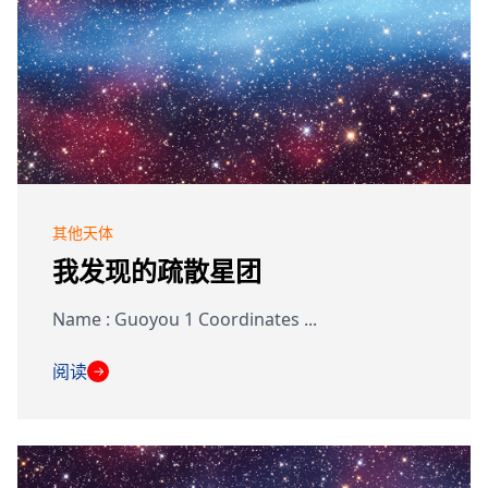
其他天体
我发现的疏散星团
Name : Guoyou 1 Coordinates ...
阅读
→