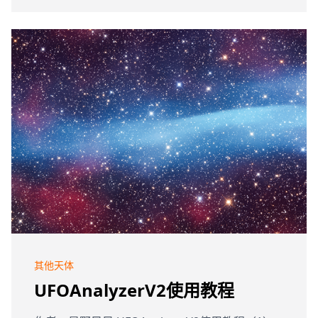
其他天体
UFOAnalyzerV2使用教程