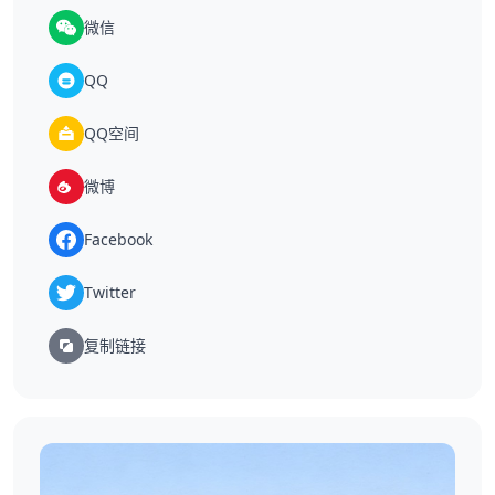
微信
QQ
QQ空间
微博
Facebook
Twitter
复制链接