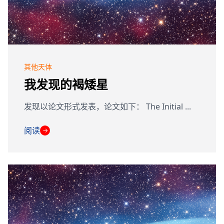
其他天体
我发现的褐矮星
发现以论文形式发表，论文如下： The Initial ...
阅读
→