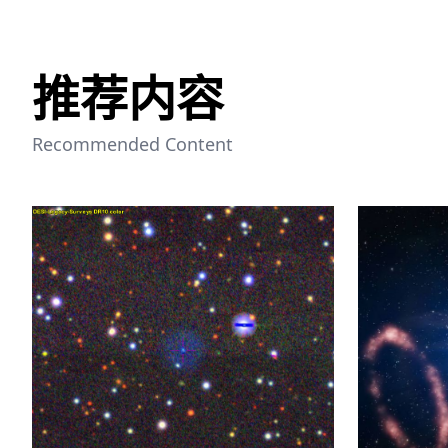
推荐内容
Recommended Content