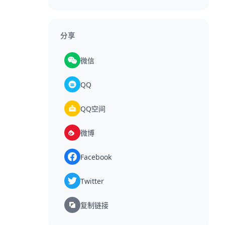
分享
微信
QQ
QQ空间
微博
Facebook
Twitter
复制链接