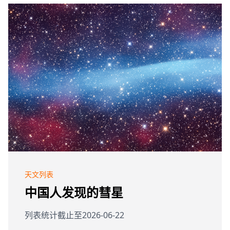
天文列表
中国人发现的彗星
列表统计截止至2026-06-22