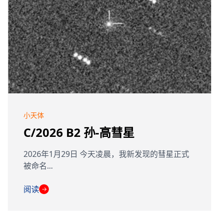
小天体
C/2026 B2 孙-高彗星
2026年1月29日 今天凌晨，我新发现的彗星正式
被命名...
阅读
→