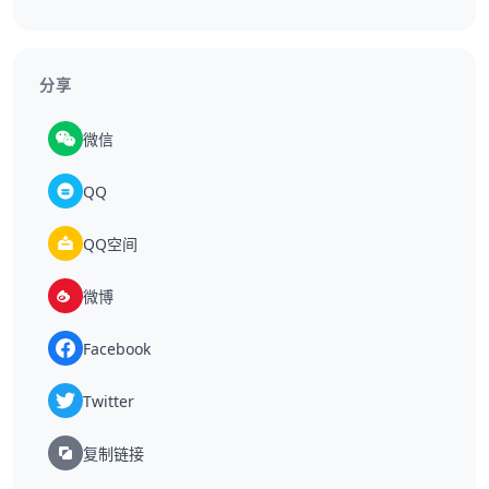
分享
微信
QQ
QQ空间
微博
Facebook
Twitter
复制链接