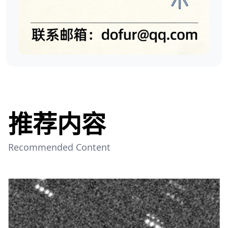
推荐内容
Recommended Content