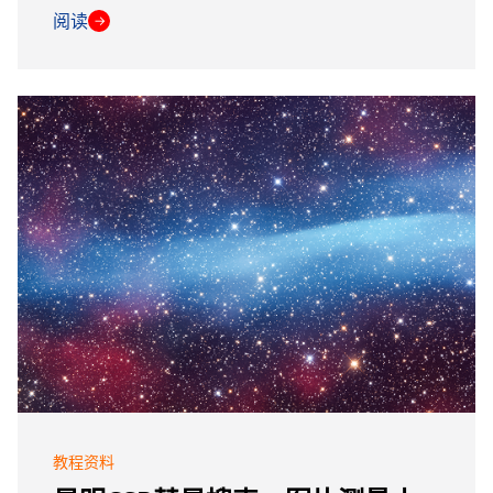
阅读
→
教程资料