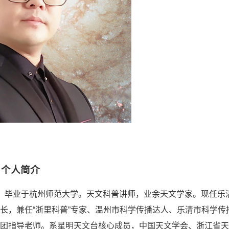
个人简介
，毕业于杭州师范大学。天文科普讲师，业余天文学家。现任乐
，兼任“浙里科普”专家‌、温州市科学传播达人、乐清市科学传
团指导老师。系
星明天文台核心成员，
中国天文学会、浙江省天