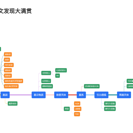
文发现大满贯