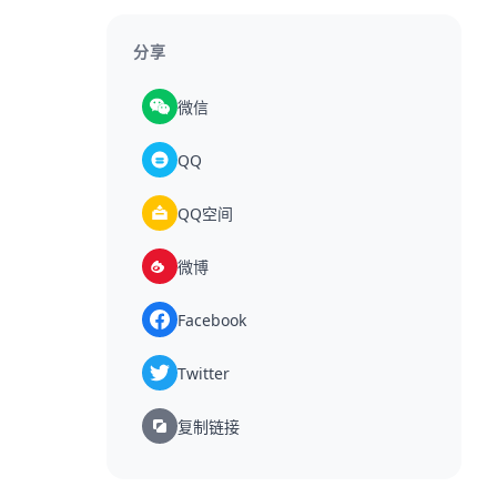
分享
微信
QQ
QQ空间
微博
Facebook
Twitter
复制链接