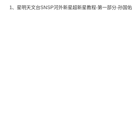
1、星明天文台SNSP河外新星超新星教程-第一部分-