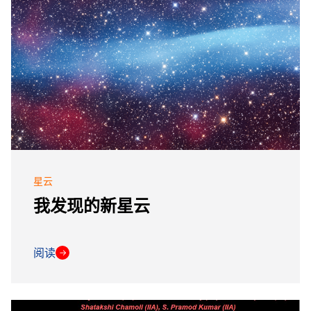
星云
我发现的新星云
阅读
→