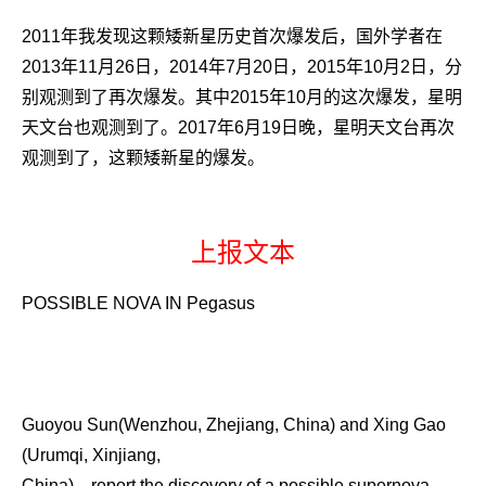
2011年我发现这颗矮新星历史首次爆发后，国外学者在
2013年11月26日，2014年7月20日，2015年10月2日，分
别观测到了再次爆发。其中2015年10月的这次爆发，星明
天文台也观测到了。
2017年6月19日晚，星明天文台再次
观测到了，这颗矮新星的爆发。
上报文本
POSSIBLE NOVA IN Pegasus
Guoyou Sun(Wenzhou, Zhejiang, China) and Xing Gao
(Urumqi, Xinjiang,
China)，report the discovery of a possible supernova