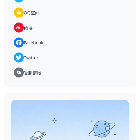
QQ空间
微博
Facebook
Twitter
复制链接