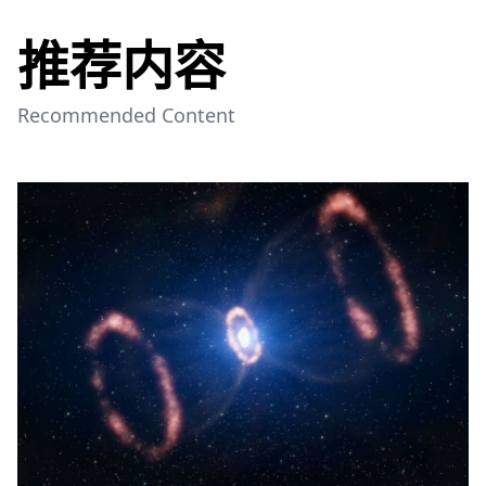
推荐内容
Recommended Content