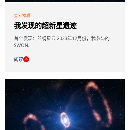
星云物质
我发现的超新星遗迹
首个发现：丝绸星云 2023年12月份，我参与的
SWON...
阅读
→