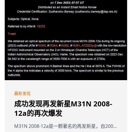
最新发现
成功发现再发新星M31N 2008-
12a的再次爆发
M31N 2008-12a是一颗著名的再发新星，自200...