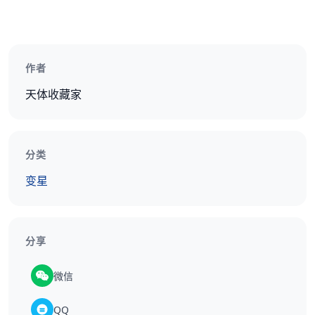
作者
天体收藏家
分类
变星
分享
微信
QQ