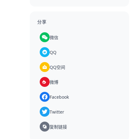
分享
微信
QQ
QQ空间
微博
Facebook
Twitter
复制链接