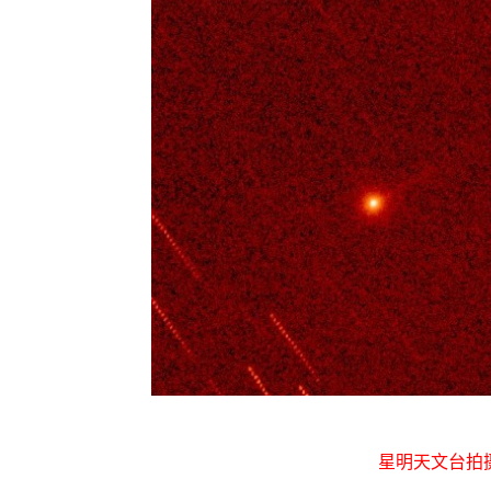
星明天文台拍摄的