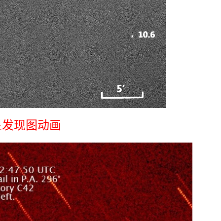
星发现图动画