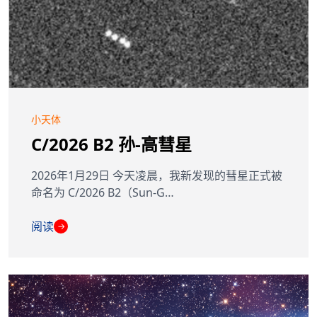
小天体
C/2026 B2 孙-高彗星
2026年1月29日 今天凌晨，我新发现的彗星正式被
命名为 C/2026 B2（Sun-G…
阅读
→