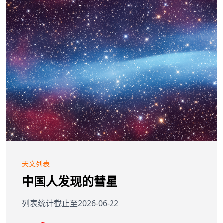
天文列表
中国人发现的彗星
列表统计截止至2026-06-22