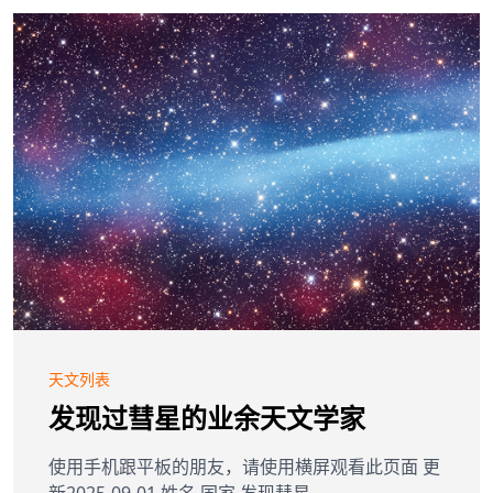
天文列表
发现过彗星的业余天文学家
使用手机跟平板的朋友，请使用横屏观看此页面 更