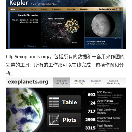
http://exoplanets.org/
，包括所有的数据和一套用来作图的
完整的工具，所有的工作都可以在线完成，包括作图和分
析。