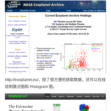
http://exoplanet.eu/
，除了很方便的获取数据，还可以在线
绘制散点图和 Histogram 图。