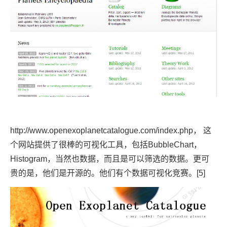
http://www.openexoplanetcatalogue.com/index.php
， 这
个网站提供了很棒的可视化工具，包括BubbleChart，
Histogram，当然也数据，而且是可以筛选的数据。更可
贵的是，他们是开源的。他们有个数据可视化竞赛。
[5]