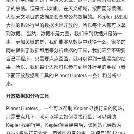
系外行星的研究对于普通人来说，似乎只是听听看看就完
了的事情。但是并非如此。在天文领域，按照国际惯例，
大型天文项目的数据是会变成公共数据的。 Kepler 卫星和
大型的系外行星的数据也是开放的，所以每个人都可以拿
到数据。 当然，数据不是力量，我们拿到数据只是第一
步，更加关键的是，我们能够从数据中获得什么。很多的
网站提供了数据和用来分析数据的工具，我们甚至不需要
自己写程序，只需要点点画画，就可以得到一些漂亮的结
果。所以，我们每个人都可以参与到地外行星的寻找（看
下面开放数据和工具的 Planet Hunters 一条）和分析中
来。
开放数据和分析工具
Planet Hunters
，一个可以帮助 Kepler 寻找行星的网站，
只需要点几下，就可以学会如何寻找行星，可以帮助
Kepler 找到行星。Kepler项目结束后，该网站已经改为
TESS系外行星搜索，更难能可贵的事，该项目通过ZOO