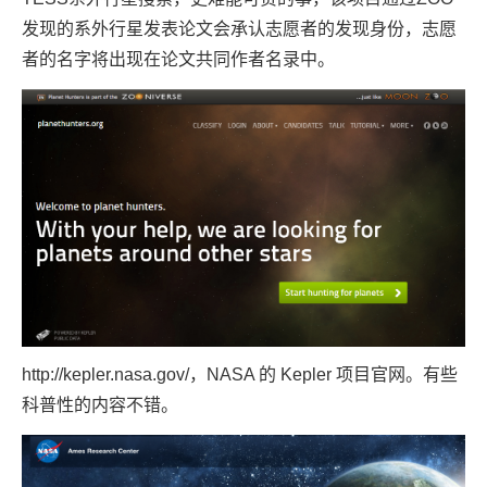
发现的系外行星发表论文会承认志愿者的发现身份，志愿
者的名字将出现在论文共同作者名录中。
http://kepler.nasa.gov/
，NASA 的 Kepler 项目官网。有些
科普性的内容不错。