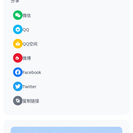
分享
微信
QQ
QQ空间
微博
Facebook
Twitter
复制链接