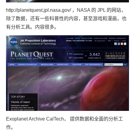
http://planetquest.jpl.nasa.gov/
，NASA 的 JPL 的网站，
除了数据，还有一些科普性的内容，甚至游戏和漫画，也
有分析工具。内容很多。
Exoplanet Archive CalTech
， 提供数据和全面的分析工
作。