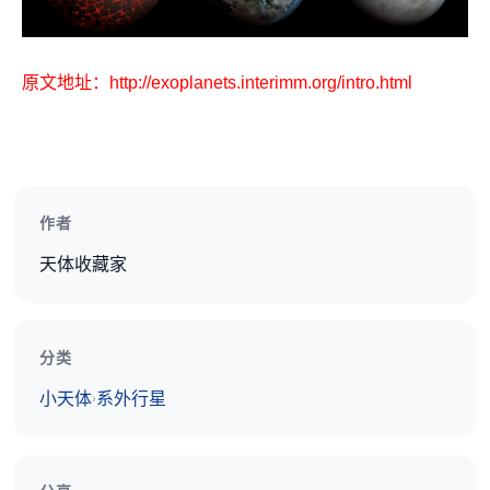
原文地址：http://exoplanets.interimm.org/intro.html
作者
天体收藏家
分类
小天体
系外行星
›