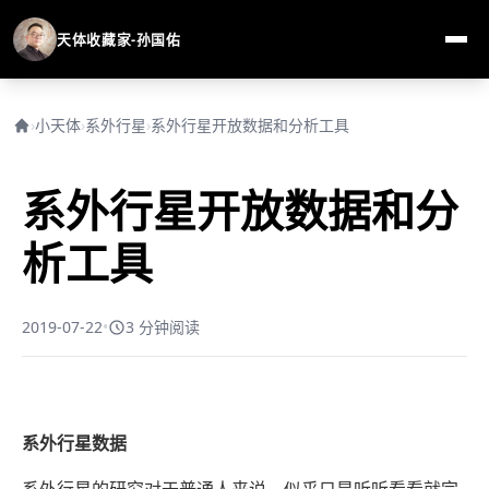
天体收藏家-孙国佑
›
小天体
›
系外行星
›
系外行星开放数据和分析工具
系外行星开放数据和分
析工具
2019-07-22
•
3 分钟阅读
系外行星数据