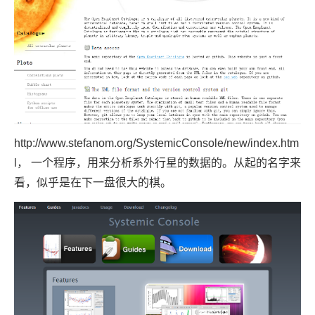
http://www.stefanom.org/SystemicConsole/new/index.htm
l
， 一个程序，用来分析系外行星的数据的。从起的名字来
看，似乎是在下一盘很大的棋。