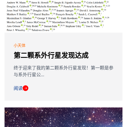
小天体
第二颗系外行星发现达成
终于迎来了我的第二颗系外行星发现！第一颗是参
与系外行星公...
阅读
→