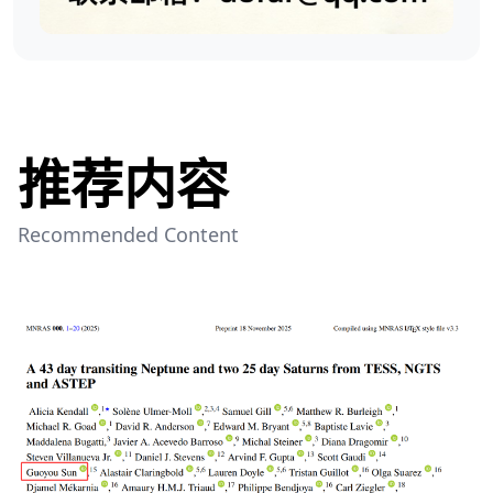
推荐内容
Recommended Content