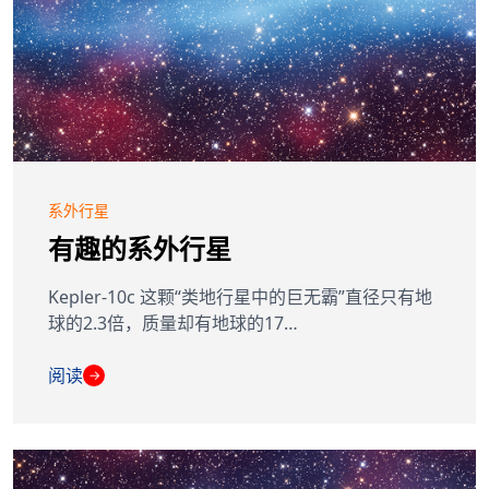
系外行星
有趣的系外行星
Kepler-10c 这颗“类地行星中的巨无霸”直径只有地
球的2.3倍，质量却有地球的17…
阅读
→