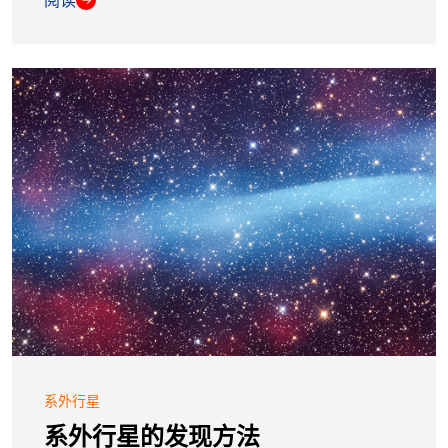
阅读
系外行星
系外行星的发现方法