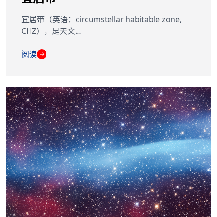
宜居带（英语：circumstellar habitable zone,
CHZ），是天文…
阅读
→