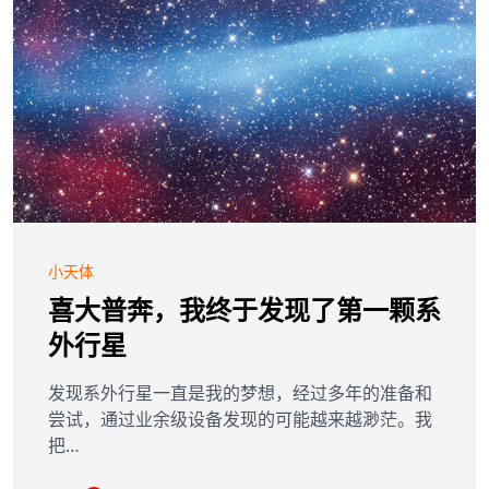
小天体
喜大普奔，我终于发现了第一颗系
外行星
发现系外行星一直是我的梦想，经过多年的准备和
尝试，通过业余级设备发现的可能越来越渺茫。我
把…