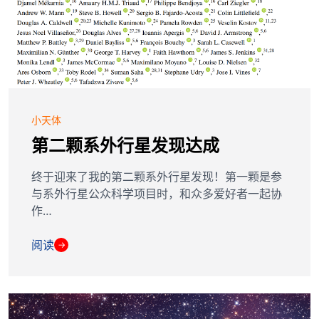
小天体
第二颗系外行星发现达成
终于迎来了我的第二颗系外行星发现！第一颗是参
与系外行星公众科学项目时，和众多爱好者一起协
作…
阅读
→