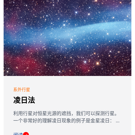
系外行星
凌日法
利用行星对恒星光源的遮挡，我们可以探测行星。
一个非常好的理解凌日现象的例子是金星凌日： …
→