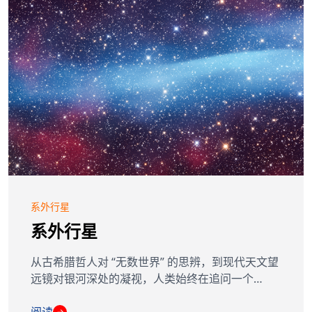
系外行星
系外行星
从古希腊哲人对 “无数世界” 的思辨，到现代天文望
远镜对银河深处的凝视，人类始终在追问一个…
→