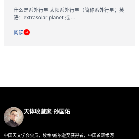
什么是系外行星 太阳系外行星（简称系外行星；英
语：extrasolar planet 或 …
阅读
→
天体收藏家-孙国佑
中国天文学会会员，埃格•威尔逊奖获得者，中国首颗银河