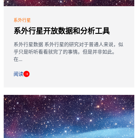
系外行星
系外行星开放数据和分析工具
系外行星数据 系外行星的研究对于普通人来说，似
乎只是听听看看就完了的事情。但是并非如此。
在…
阅读
→