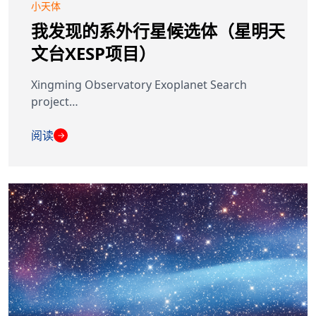
小天体
我发现的系外行星候选体（星明天
文台XESP项目）
Xingming Observatory Exoplanet Search
project…
阅读
→