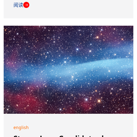
阅读
→
english