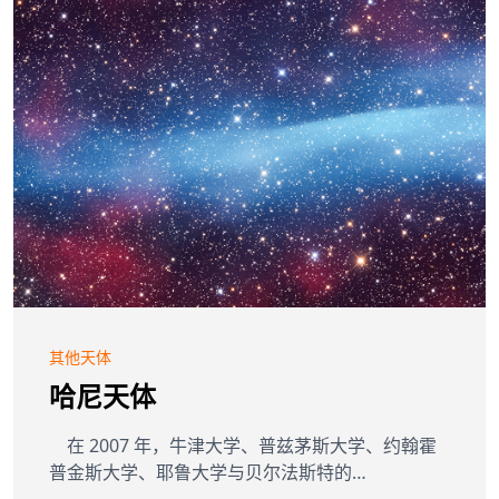
其他天体
哈尼天体
在 2007 年，牛津大学、普兹茅斯大学、约翰霍
普金斯大学、耶鲁大学与贝尔法斯特的…