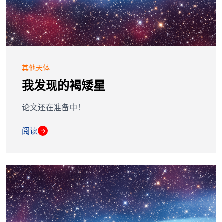
其他天体
我发现的褐矮星
论文还在准备中！
阅读
→