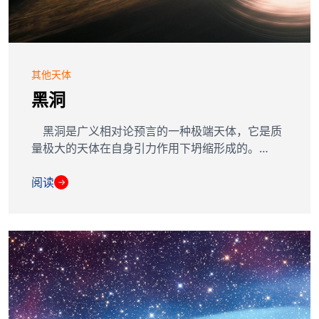
其他天体
黑洞
黑洞是广义相对论预言的一种极端天体，它是质
量极大的天体在自身引力作用下坍缩形成的。…
阅读
→