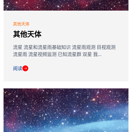
其他天体
其他天体
流星 流星和流星雨基础知识 流星雨观测 目视观测
流星雨 流星视频监测 已知流星群 双星 我…
阅读
→