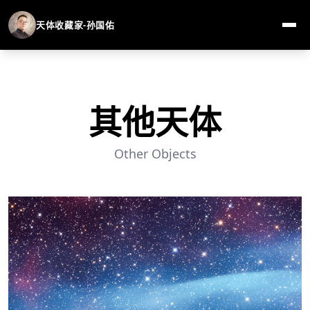
天体收藏家-孙国佑
其他天体
Other Objects