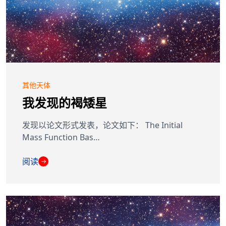
其他天体
我发现的褐矮星
发现以论文形式发表，论文如下： The Initial
Mass Function Bas…
阅读
→