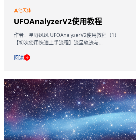
其他天体
UFOAnalyzerV2使用教程
作者：星野风风 UFOAnalyzerV2使用教程（1）
【初次使用快速上手流程】流星轨迹与…
阅读
→