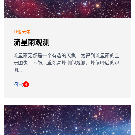
其他天体
流星雨观测
流星雨无疑是一个有趣的天象，为得到流星雨的全
景图像，不能只重视高峰期的观测，峰前峰后的观
测…
阅读
→