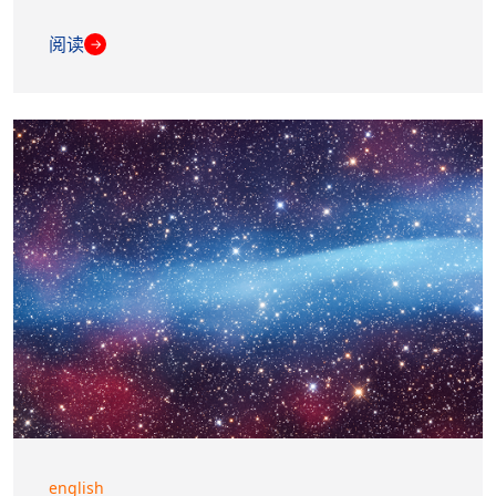
阅读
→
english