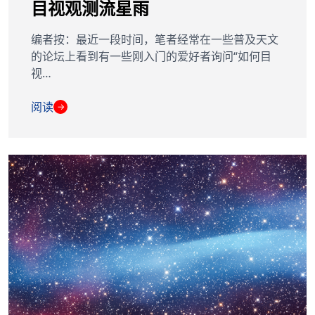
目视观测流星雨
编者按：最近一段时间，笔者经常在一些普及天文
的论坛上看到有一些刚入门的爱好者询问“如何目
视…
阅读
→