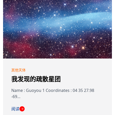
其他天体
我发现的疏散星团
Name : Guoyou 1 Coordinates : 04 35 27.98
-69…
阅读
→