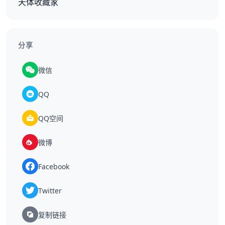
天体收藏家
分享
微信
QQ
QQ空间
微博
Facebook
Twitter
复制链接