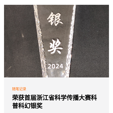
随笔记录
荣获首届浙江省科学传播大赛科
普科幻银奖