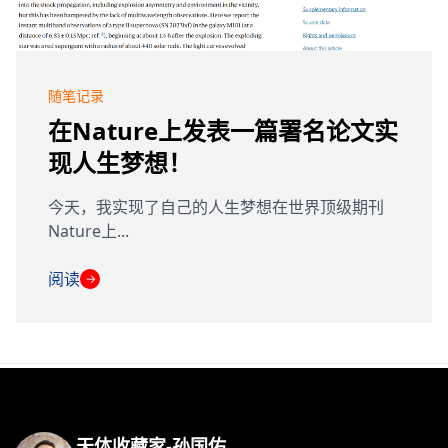
随笔记录
在Nature上发表一篇署名论文实
现人生梦想！
今天，我实现了自己的人生梦想在世界顶级期刊
Nature上...
阅读
→
天体收藏家-孙国佑