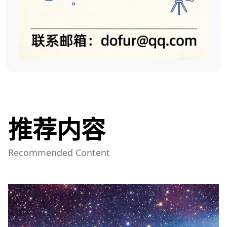
推荐内容
Recommended Content