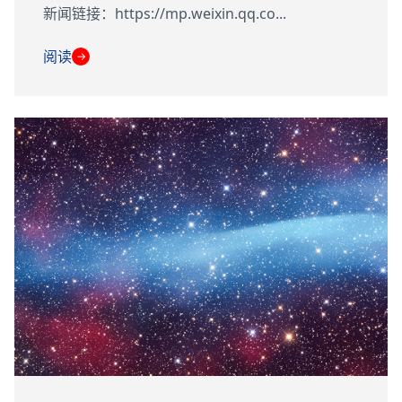
新闻链接：https://mp.weixin.qq.co...
阅读
→