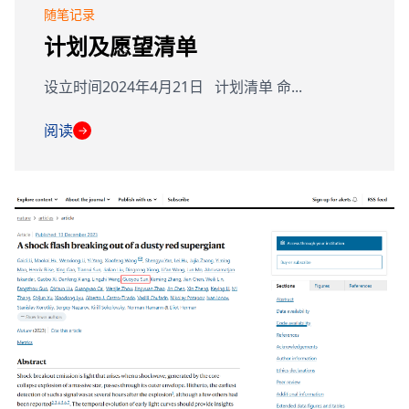
随笔记录
计划及愿望清单
设立时间2024年4月21日 计划清单 命...
阅读
→