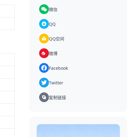
微信
QQ
QQ空间
微博
Facebook
Twitter
复制链接