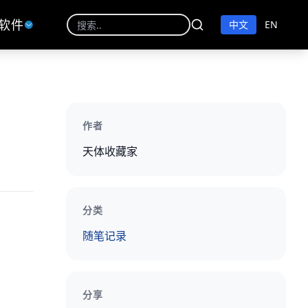
软件
中文
EN
作者
天体收藏家
分类
随笔记录
分享