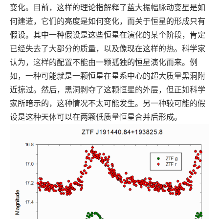
变化。目前，这样的理论指解释了蓝大振幅脉动变星是如
何建造，它们的亮度是如何变化，而关于恒星的形成只有
假设。其中一种假设是这些恒星在演化的某个阶段，肯定
已经失去了大部分的质量，以及像现在这样的热。科学家
认为，这样的配置不能由一颗孤独的恒星演化而来。例
如，一种可能就是一颗恒星在星系中心的超大质量黑洞附
近掠过。然后，黑洞剥夺了这颗恒星的外层，但正如科学
家所暗示的，这种情况不太可能发生。另一种较可能的假
设是这种天体可以在两颗低质量恒星合并后形成。