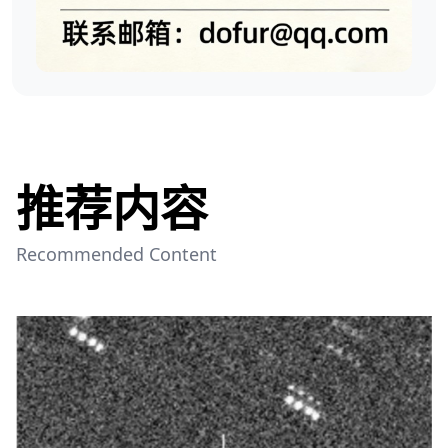
推荐内容
Recommended Content