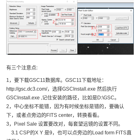
有三个注意点:
1，要下载GSC11数据库。GSC11下载地址：
http://gsc.dc3.com/，选择GSCInstall.exe 然后执行
GSCInstall.exe ,记住安装的路径，比如是D:\GSC。
2，中心坐标不能错，因为有时候坐标是错的，要确认
下，或者点旁边的FITS center，转换看看。
3，Pixel Sale 设置要改对，每套望远镜的设置不同。
3.1 CSP的X Y 是9，也可以点旁边的Load form FITS直