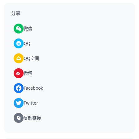
分享
微信
QQ
QQ空间
微博
Facebook
Twitter
复制链接