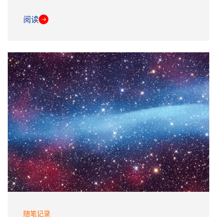
阅读
→
随笔记录