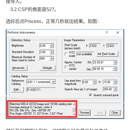
接导入。
3.2 CSP的焦距是527。
选好后点Process，正常几秒就出结果。如图：