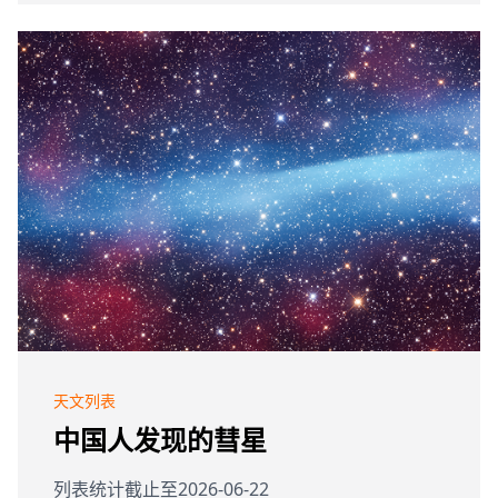
天文列表
中国人发现的彗星
列表统计截止至2026-06-22