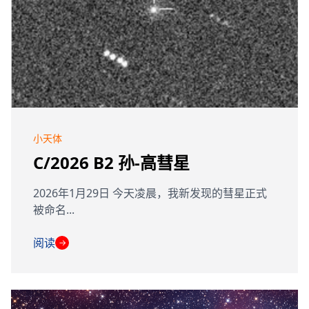
小天体
C/2026 B2 孙-高彗星
2026年1月29日 今天凌晨，我新发现的彗星正式
被命名...
阅读
→