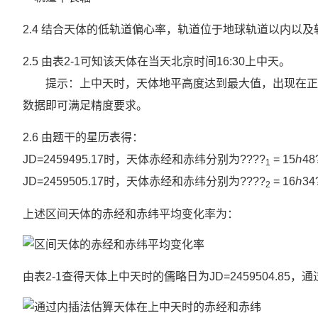
2.4 结合天体的低轨道偏心率，轨道位于地球轨道以内以
2.5 由表2-1可知该天体在当天北京时间16:30上中天。
提示：上中天时，天体地平高度达到最大值，出现在正南或
数据即可满足精度要求。
2.6 由题干的星历表得：
JD=2459495.17时，天体赤经和赤纬分别为????
= 15ℎ48
1
JD=2459505.17时，天体赤经和赤纬分别为????
= 16ℎ34
2
上述区间天体的赤经和赤纬平均变化率为：
由表2-1查得天体上中天时的儒略日为JD=2459504.