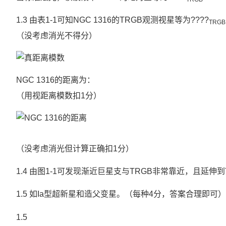
1.3 由表1-1可知NGC 1316的TRGB观测视星等为????
TRGB
（没考虑消光不得分）
NGC 1316的距离为：
（用视距离模数扣1分）
（没考虑消光但计算正确扣1分）
1.4 由图1-1可发现渐近巨星支与TRGB非常靠近，且延
1.5 如Ia型超新星和造父变星。（每种4分，答案合理即可）
1.5