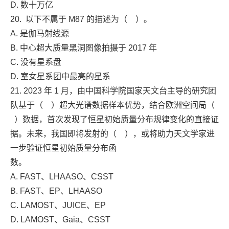
D. 数十万亿
20. 以下不属于 M87 的描述为（ ）。
A. 是伽马射线源
B. 中心超大质量黑洞图像拍摄于 2017 年
C. 没有星系盘
D. 室女星系团中最亮的星系
21. 2023 年 1 月，由中国科学院国家天文台主导的研究团
队基于（ ）超大光谱数据样本优势，结合欧洲空间局（
）数据，首次发现了恒星初始质量分布规律变化的直接证
据。未来，我国即将发射的（ ），或将助力天文学家进
一步验证恒星初始质量分布函
数。
A. FAST、LHAASO、CSST
B. FAST、EP、LHAASO
C. LAMOST、JUICE、EP
D. LAMOST、Gaia、CSST