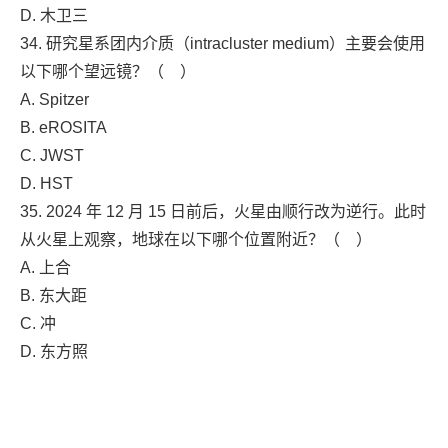
D. 木卫三
34. 研究星系团内介质（intracluster medium）主要会使用
以下哪个望远镜？（ ）
A. Spitzer
B. eROSITA
C. JWST
D. HST
35. 2024 年 12 月 15 日前后，火星由顺行改为逆行。此时
从火星上观察，地球在以下哪个位置附近？（ ）
A. 上合
B. 东大距
C. 冲
D. 东方照