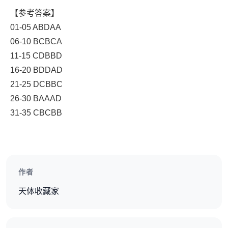
【参考答案】
01-05 ABDAA
06-10 BCBCA
11-15 CDBBD
16-20 BDDAD
21-25 DCBBC
26-30 BAAAD
31-35 CBCBB
作者
天体收藏家