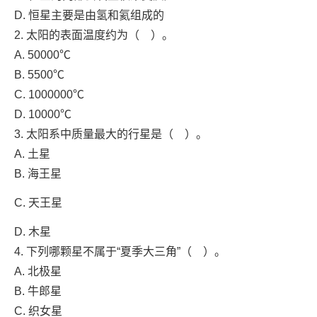
D. 恒星主要是由氢和氦组成的
2. 太阳的表面温度约为（ ）。
A. 50000℃
B. 5500℃
C. 1000000℃
D. 10000℃
3. 太阳系中质量最大的行星是（ ）。
A. 土星
B. 海王星
C. 天王星
D. 木星
4. 下列哪颗星不属于“夏季大三角”（ ）。
A. 北极星
B. 牛郎星
C. 织女星