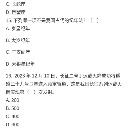
C. 长蛇座
D. 巨蟹座
15. 下列哪一项不是我国古代的纪年法？（ ）
A. 岁星纪年
B. 太岁纪年
C. 干支纪年
D. 天狼星纪年
16. 2023 年 12 月 10 日，长征二号丁运载火箭成功将遥
感三十九号卫星送入预定轨道，这是我国长征系列运载火
箭实现第（ ）次发射。
A. 200
B. 500
C. 400
D. 300