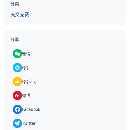
分类
天文竞赛
分享
微信
QQ
QQ空间
微博
Facebook
Twitter