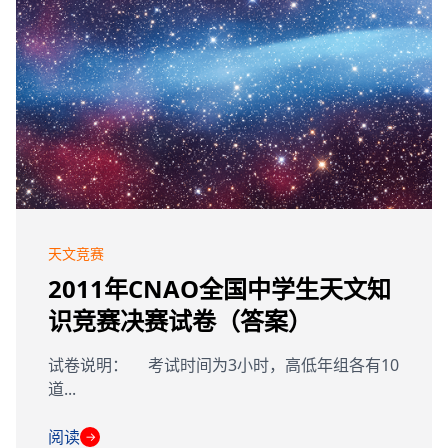
天文竞赛
2011年CNAO全国中学生天文知
识竞赛决赛试卷（答案）
试卷说明： 考试时间为3小时，高低年组各有10
道...
阅读
→