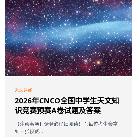
天文竞赛
2026年CNCO全国中学生天文知
识竞赛预赛A卷试题及答案
【注意事项】请务必仔细阅读！ 1.每位考生会拿
到一张预赛...