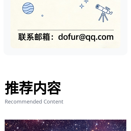
推荐内容
Recommended Content