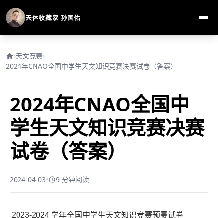
天体收藏家-孙国佑
›
天文竞赛
›
2024年CNAO全国中学生天文知识竞赛决赛试卷（答案）
2024年CNAO全国中
学生天文知识竞赛决赛
试卷（答案）
2024-04-03
•
9 分钟阅读
2023-2024 学年全国中学生天文知识竞赛预赛试卷