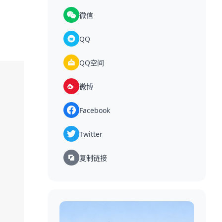
微信
QQ
QQ空间
微博
Facebook
Twitter
复制链接