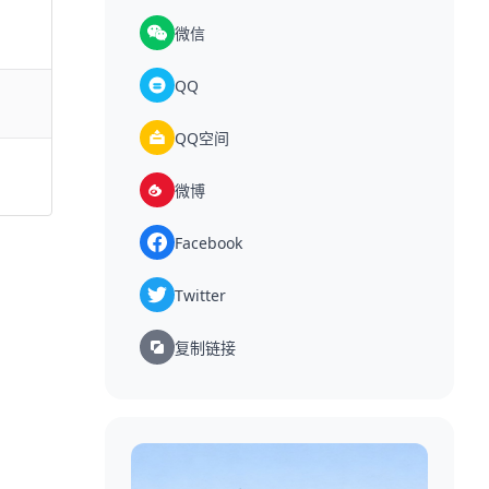
微信
QQ
QQ空间
微博
Facebook
Twitter
复制链接