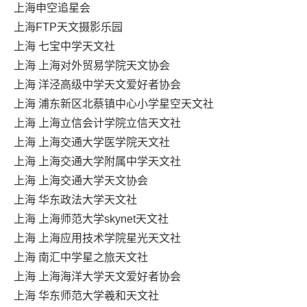
上海申空追星会
上海FTP天文摄影乐园
上海 七宝中学天文社
上海 上海对外贸易学院天文协会
上海 洋泾高级中学天文爱好者协会
上海 浦东新区北蔡镇中心小学星空天文社
上海 上海立信会计学院立信天文社
上海 上海交通大学医学院天文社
上海 上海交通大学附属中学天文社
上海 上海交通大学天文协会
上海 华东政法大学天文社
上海 上海师范大学skynet天文社
上海 上海应用技术学院星光天文社
上海 南汇中学星之旅天文社
上海 上海海洋大学天文爱好者协会
上海 华东师范大学羲和天文社