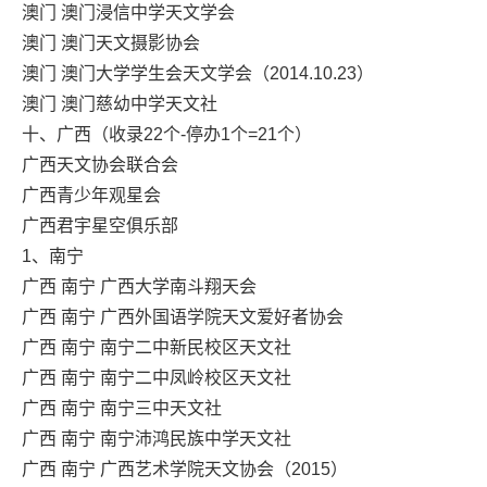
澳门 澳门浸信中学天文学会
澳门 澳门天文摄影协会
澳门 澳门大学学生会天文学会（2014.10.23）
澳门 澳门慈幼中学天文社
十、广西（收录22个-停办1个=21个）
广西天文协会联合会
广西青少年观星会
广西君宇星空俱乐部
1、南宁
广西 南宁 广西大学南斗翔天会
广西 南宁 广西外国语学院天文爱好者协会
广西 南宁 南宁二中新民校区天文社
广西 南宁 南宁二中凤岭校区天文社
广西 南宁 南宁三中天文社
广西 南宁 南宁沛鸿民族中学天文社
广西 南宁 广西艺术学院天文协会（2015）