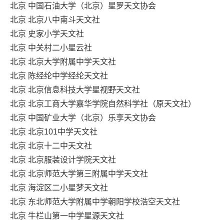
北京 中国石油大学（北京）星罗天文协会
北京 北京八中南斗天文社
北京 史家小学天文社
北京 中关村二小星云社
北京 北京大学附属中学天文社
北京 陈经纶中学经纶天文社
北京 北京信息科技大学星视野天文社
北京 北京工商大学嘉华学院自然科学社（原天文社）
北京 中国矿业大学（北京）乐享天文协会
北京 北京101中学天文社
北京 北京十二中天文社
北京 北京服装设计学院天文社
北京 北京师范大学第三附属中学天文社
北京 海淀区二小星梦天文社
北京 东北师范大学附属中学朝阳学校浩空天文社
北京 牛栏山第一中学星源天文社