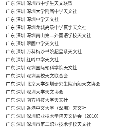
广东 深圳 深圳市中学生天文联盟
广东 深圳 深圳大学附属中学天文社
广东 深圳 深圳中学天文社
广东 深圳 深圳龙城高级中学寰宇天文社
广东 深圳 深圳南山第二外国语学校天文社
广东 深圳 翠园中学天文社
广东 深圳 万科梅沙书院超星系天文社
广东 深圳 红岭中学天文社
广东 深圳 深圳国际预科学院天文社
广东 深圳 深圳高校天文联合会
广东 深圳 北京大学深圳研究生院南船天文协会
广东 深圳 深圳大学天文协会
广东 深圳 南方科技大学天文社
广东 深圳 香港中文大学（深圳）天文社
广东 深圳 深圳职业技术学院天文协会（2010）
广东 深圳 深圳市第二职业技术学校天文社