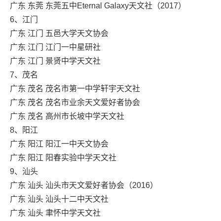
广东 东莞 东莞五中Eternal Galaxy天文社（2017）
6、江门
广东 江门 五邑大学天文协会
广东 江门 江门一中星研社
广东 江门 景贤中学天文社
7、茂名
广东 茂名 茂名市第一中学轩宇天文社
广东 茂名 茂名市业余天文爱好者协会
广东 茂名 高州市长坡中学天文社
8、阳江
广东 阳江 阳江一中天文协会
广东 阳江 阳春实验中学天文社
9、汕头
广东 汕头 汕头市天文爱好者协会（2016）
广东 汕头 汕头十二中天文社
广东 汕头 聿怀中学天文社