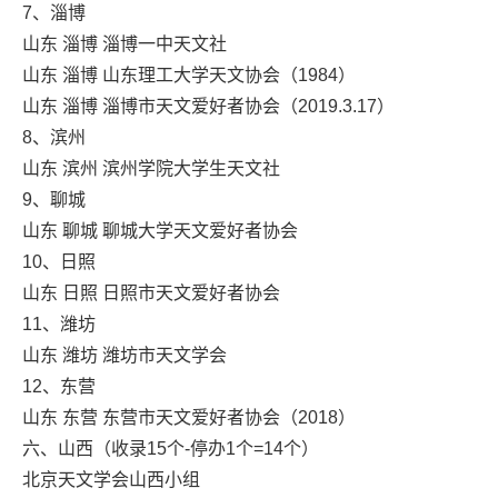
7、淄博
山东 淄博 淄博一中天文社
山东 淄博 山东理工大学天文协会（1984）
山东 淄博 淄博市天文爱好者协会（2019.3.17）
8、滨州
山东 滨州 滨州学院大学生天文社
9、聊城
山东 聊城 聊城大学天文爱好者协会
10、日照
山东 日照 日照市天文爱好者协会
11、潍坊
山东 潍坊 潍坊市天文学会
12、东营
山东 东营 东营市天文爱好者协会（2018）
六、山西（收录15个-停办1个=14个）
北京天文学会山西小组