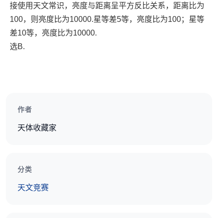
接使用天文常识，亮度与距离呈平方反比关系，距离比为
100，则亮度比为10000.星等差5等，亮度比为100；星等
差10等，亮度比为10000.
选B.
作者
天体收藏家
分类
天文竞赛