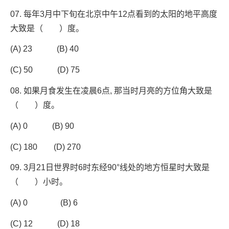
07. 每年3月中下旬在北京中午12点看到的太阳的地平高度
大致是（ ）度。
(A) 23 (B) 40
(C) 50 (D) 75
08. 如果月食发生在凌晨6点, 那当时月亮的方位角大致是
（ ）度。
(A) 0 (B) 90
(C) 180 (D) 270
09. 3月21日世界时6时东经90°线处的地方恒星时大致是
（ ）小时。
(A) 0 (B) 6
(C) 12 (D) 18