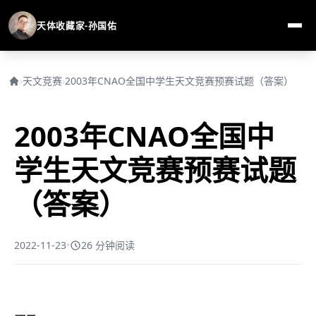
天体收藏家-孙国佑
›
天文竞赛
›
2003年CNAO全国中学生天文竞赛预赛试题（答案）
2003年CNAO全国中
学生天文竞赛预赛试题
（答案）
2022-11-23
•
26 分钟阅读