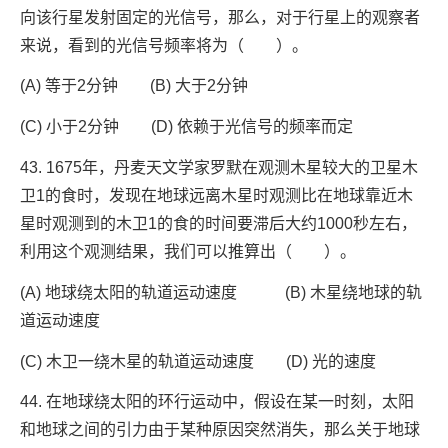
向该行星发射固定的光信号，那么，对于行星上的观察者
来说，看到的光信号频率将为（ ）。
(A) 等于2分钟 (B) 大于2分钟
(C) 小于2分钟 (D) 依赖于光信号的频率而定
43. 1675年，丹麦天文学家罗默在观测木星较大的卫星木
卫1的食时，发现在地球远离木星时观测比在地球靠近木
星时观测到的木卫1的食的时间要滞后大约1000秒左右，
利用这个观测结果，我们可以推算出（ ）。
(A) 地球绕太阳的轨道运动速度 (B) 木星绕地球的轨
道运动速度
(C) 木卫一绕木星的轨道运动速度 (D) 光的速度
44. 在地球绕太阳的环行运动中，假设在某一时刻，太阳
和地球之间的引力由于某种原因突然消失，那么关于地球