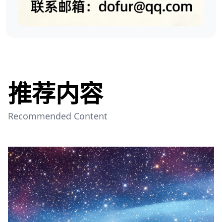
推荐内容
Recommended Content