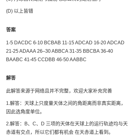
(D) 以上皆错
答案
1-5 DACDC 6-10 BCBAB 11-15 ADCAD 16-20 ADCAD
21-25 ADAAA 26–30 ABBCA 31-35 BBCBA 36-40
BAABC 41-45 CCDBB 46-50 AABBC
解答
此解答来源于网络且并不完整，欢迎大家补充完善
1.解答：天球上只度量天体之间的角距离而非真实距离，
因此选角度单位。
2.解答：B、C、D 三项的天体在天球上的运行轨迹均与天
赤道有交点，所以它们都有机会 在天赤道上看到。