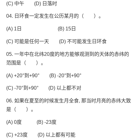
(C) 中午 (D) 日落时
04. 日环食一定发生在公历某月的（ ）。
(A) 1日 (B) 15日
(C) 可能是任何一天 (D) 不可能发生日环食
05. 一年中在北纬20度的地方能够观测到的天体的赤纬的
范围是（ ）。
(A) +20°到+90° (B) -20°到+90°
(C) -70°到+90° (D) 以上都不对
06. 如果在夏至的时候发生月全食, 那当时月亮的赤纬大致
是（ ）。
(A) 0度 (B) -23度
(C) +23度 (D) 以上都有可能