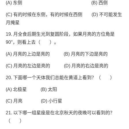
(A) 东侧 (B) 西侧
(C) 有的时候在东侧，有的时候在西侧 (D) 不可能发生
月掩星
19. 月全食后期生光到复圆阶段，如果月亮的方位角是
90°，则看上去（ ）。
(A) 月亮的上边是亮的 (B) 月亮的下边是亮的
(C) 月亮的左边是亮的 (D) 月亮的右边是亮的
20. 下面哪一个天体我们总能在黄道上看到？（ ）
(A) 北极星 (B) 太阳
(C) 月亮 (D) 小行星
21. 以下哪一组星座是在北京秋天的夜晚可以看到的？
（ ）