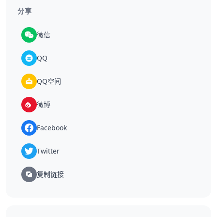
分享
微信
QQ
QQ空间
微博
Facebook
Twitter
复制链接