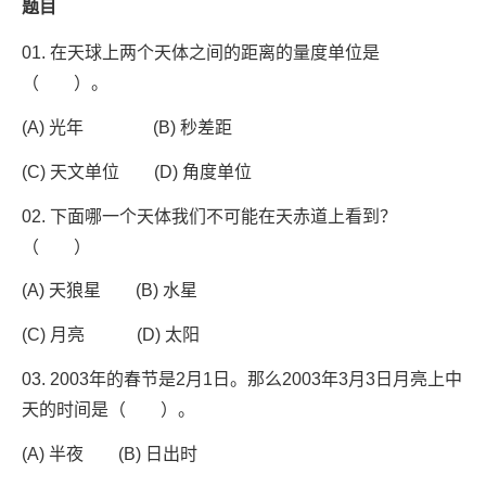
题目
01. 在天球上两个天体之间的距离的量度单位是
（ ）。
(A) 光年 (B) 秒差距
(C) 天文单位 (D) 角度单位
02. 下面哪一个天体我们不可能在天赤道上看到？
（ ）
(A) 天狼星 (B) 水星
(C) 月亮 (D) 太阳
03. 2003年的春节是2月1日。那么2003年3月3日月亮上中
天的时间是（ ）。
(A) 半夜 (B) 日出时