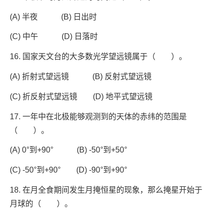
(A) 半夜 (B) 日出时
(C) 中午 (D) 日落时
16. 国家天文台的大多数光学望远镜属于（ ）。
(A) 折射式望远镜 (B) 反射式望远镜
(C) 折反射式望远镜 (D) 地平式望远镜
17. 一年中在北极能够观测到的天体的赤纬的范围是
（ ）。
(A) 0°到+90° (B) -50°到+50°
(C) -50°到+90° (D) -90°到+90°
18. 在月全食期间发生月掩恒星的现象，那么掩星开始于
月球的（ ）。