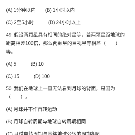
(A) 1分钟以内 (B) 1小时以内
(C) 2至5小时 (D) 24小时以上
49. 假设两颗星具有相同的绝对星等，若两颗星距地球的
距离相差100倍，那么两颗星的目视星等相差（ ）
等。
(A) 5 (B) 10
(C) 15 (D) 100
50. 我们在地球上一直无法看到月球的背面，是因为
（ ）。
(A) 月球并不作自转运动
(B) 月球自转周期与地球自转周期相同
(C) 月球自转周期与围绕地球公转的周期相同