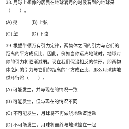
38. 月球上想像的居民在地球满月的时候看到的地球是
（ ）。
(A) 朔 (B) 上弦
(C) 望 (D) 下弦
39. 根据牛顿万有引力定律，两物体之间的引力与它们的
距离的平方成反比。因此，例如当你远离地球时，地球对
你的引力将逐渐减弱。现在我们假设相反的情形，即两物
体之间的引力与它们的距离的平方成正比，那么月球绕地
球环行将（ ）。
(A) 可能发生，并与现在的情况一致
(B) 可能发生，但与现在的情况不同
(C) 不可能发生，月球将不再做绕地轨道运动
(D) 不可能发生，月球将最终与地球撞在一起