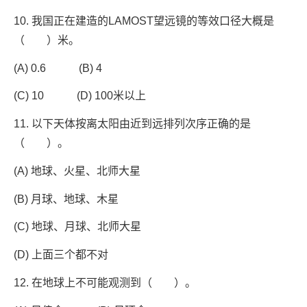
10. 我国正在建造的LAMOST望远镜的等效口径大概是
（ ）米。
(A) 0.6 (B) 4
(C) 10 (D) 100米以上
11. 以下天体按离太阳由近到远排列次序正确的是
（ ）。
(A) 地球、火星、北师大星
(B) 月球、地球、木星
(C) 地球、月球、北师大星
(D) 上面三个都不对
12. 在地球上不可能观测到（ ）。