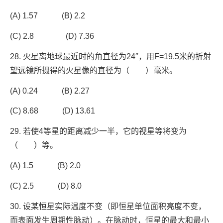
(A) 1.57 (B) 2.2
(C) 2.8 (D) 7.36
28. 火星离地球最近时的角直径为24″，用F=19.5米的折射
望远镜所摄得的火星像的直径为（ ）毫米。
(A) 0.24 (B) 2.27
(C) 8.68 (D) 13.61
29. 若使4等星的距离减少一半，它的视星等将变为
（ ）等。
(A) 1.5 (B) 2.0
(C) 2.5 (D) 8.0
30. 设某恒星实际温度不变（即恒星单位面积亮度不变，
而表面发生周期性脉动）。在脉动时，恒星的最大和最小