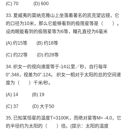
(C) 70 (D) 600
33. 夏威夷的莫纳克雅山上坐落着著名的凯克望远镜，它
的口径为10米，那么它能够看到的极限星等是（ ）。
设肉眼能看到的极限星等为6等，瞳孔直径为6毫米
(A) 约15等 (B) 约18等
(C) 约22等 (D) 约28等
34. 织女一的视向速度等于-14公里／秒，自行每年
0″.348，视差为0″.124。 织女一相对于太阳的总的空间速
度为（ ）千米/秒。
(A) 14 (B) 19
(C) 37 (D) 大于50
35. 已知某恒星的温度T=3100K，而绝对星等M= -4.0，它
的半径约为太阳的（ ）倍。(提示：太阳的温度