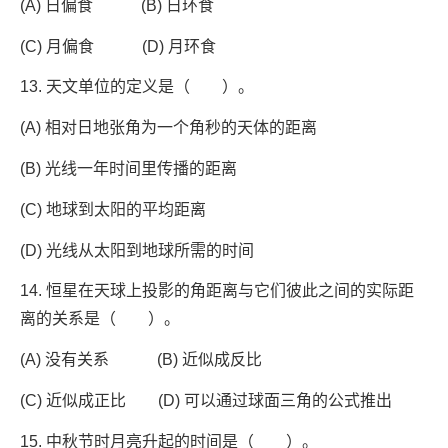
(A) 日偏食 (B) 日环食
(C) 月偏食 (D) 月环食
13. 天文单位的定义是（ ）。
(A) 相对日地张角为一个角秒的天体的距离
(B) 光线一年时间里传播的距离
(C) 地球到太阳的平均距离
(D) 光线从太阳到地球所需的时间
14. 恒星在天球上投影的角距离与它们彼此之间的实际距
离的关系是（ ）。
(A) 没有关系 (B) 近似成反比
(C) 近似成正比 (D) 可以通过球面三角的公式推出
15. 中秋节时月亮升起的时间是（ ）。