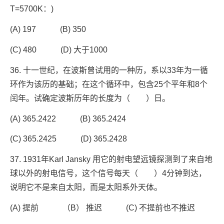
T=5700K：)
(A) 197 (B) 350
(C) 480 (D) 大于1000
36. 十一世纪，在波斯曾试用的一种历，系以33年为一循
环作为该历的基础；在这个循环中，包含25个平年和8个
闰年。试确定波斯历年的长度为（ ）日。
(A) 365.2422 (B) 365.2424
(C) 365.2425 (D) 365.2428
37. 1931年Karl Jansky 用它的射电望远镜探测到了来自地
球以外的射电信号，这个信号每天（ ）4分钟到达，
说明它不是来自太阳，而是太阳系外天体。
(A) 提前 （B） 推迟 (C) 不提前也不推迟