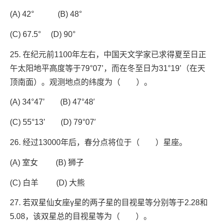
(A) 42° (B) 48°
(C) 67.5° (D) 90°
25. 在纪元前1100年左右，中国天文学家已求得夏至日正
午太阳地平高度等于79°07’，而在冬至日为31°19’（在天
顶南面）。观测地点的纬度为（ ）。
(A) 34°47’ (B) 47°48′
(C) 55°13’ (D) 79°07′
26. 经过13000年后，春分点将位于（ ）星座。
(A) 室女 (B) 狮子
(C) 白羊 (D) 大熊
27. 若双星仙女座γ星的两子星的目视星等分别等于2.28和
5.08，该双星总的目视星等为（ ）。