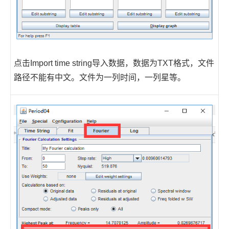
点击Import time string导入数据，数据为TXT格式，文件
路径不能有中文。文件为一列时间，一列星等。