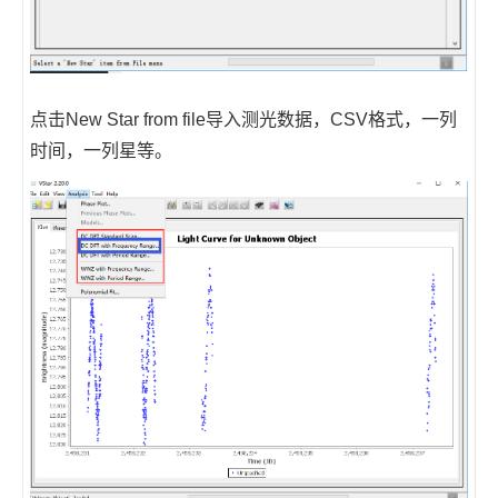
点击New Star from file导入测光数据，CSV格式，一列
时间，一列星等。