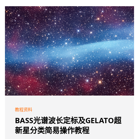
教程资料
BASS光谱波长定标及GELATO超
新星分类简易操作教程