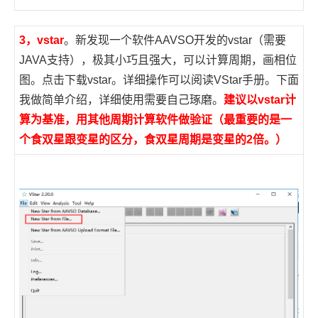
3，vstar
。新发现一个软件AAVSO开发的vstar（需要
JAVA支持），极其小巧且强大，可以计算周期，画相位
图。点击下载
vstar
。详细操作可以阅读
VStar手册。
下面
我做简单介绍，详细使用需要自己琢磨。
建议
以vstar计
算为基准，用其他周期计算软件做验证（最重要的是一
个食双星跟变星的区分，食双星周期是变星的2倍。）