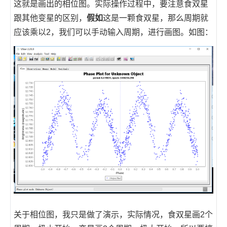
这就是画出的相位图。实际操作过程中，要注意食双星
跟其他变星的区别，
假如
这是一颗食双星，那么周期就
应该乘以2，我们可以手动输入周期，进行画图。如图：
关于相位图，我只是做了演示，实际情况，食双星画2个