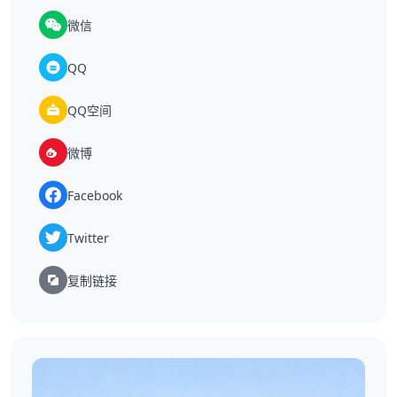
微信
QQ
QQ空间
微博
Facebook
Twitter
复制链接