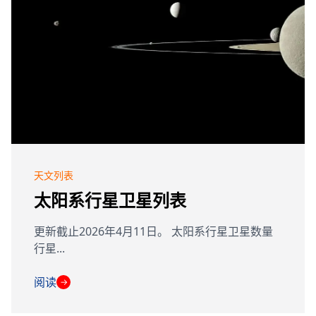
天文列表
太阳系行星卫星列表
更新截止2026年4月11日。 太阳系行星卫星数量
行星...
阅读
→