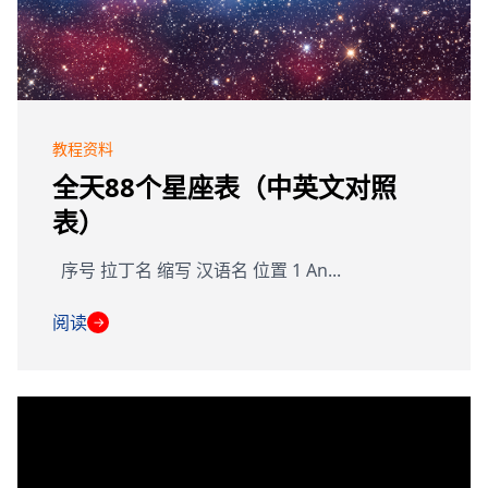
教程资料
全天88个星座表（中英文对照
表）
序号 拉丁名 缩写 汉语名 位置 1 An...
阅读
→