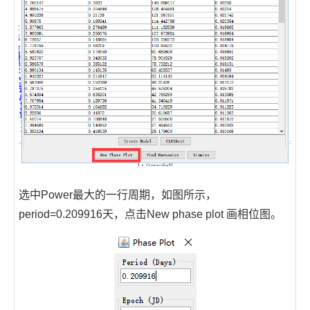
选中Power最大的一行周期，如图所示，
period=0.209916天，点击New phase plot 画相位图。