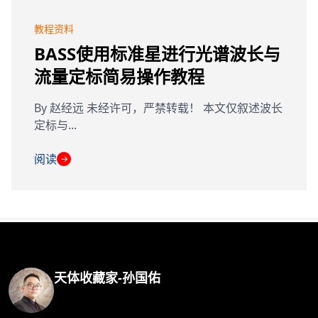
教程资料
BASS使用标准星进行光谱波长与
流量定标简易操作教程
By 赵经远 未经许可，严禁转载！ 本文仅叙述波长
定标与...
阅读
→
天体收藏家-孙国佑