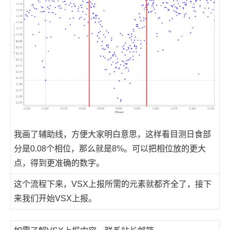
我画了辅助线，方便大家明白意思，这样看目测日食部
分是0.08个相位，那么就是8%。可以把相位放的更大
点，得到更准确的数字。
这个流程下来，VSX上报所需的元素就都齐全了，接下
来我们开始VSX上报。