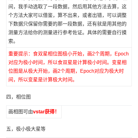
间，我手动选取了一段数据，然后用其他方法去算，这
个方法大家可以借鉴，算不出来，或者出错，可以调整
下数据只保留你需要的那一段数据，还有就是用其他的
测量方法给你的测量进行参考佐证。具体的需要自行摸
索。
重要提示：食双星相位图极小开始，画2个周期，Epoch
对应为极小时间，所以食双星是计算极小时间。变星相
位图是从极大开始，画2个周期，Epoch对应为极大时
间，所以变星是计算极大时间。
四，相位图
画相图可由
vstar获得！
五，极小极大星等