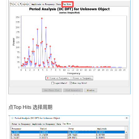
点Top Hits 选择周期