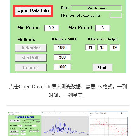
点击Open Data File导入测光数据，需要csv格式，一列
时间，一列星等。