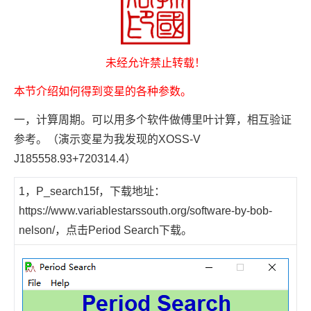
未经允许禁止转载！
本节介绍如何得到变星的各种参数。
一，计算周期。可以用多个软件做傅里叶计算，相互验证
参考。（演示变星为我发现的XOSS-V
J185558.93+720314.4）
1，P_search15f，下载地址：
https://www.variablestarssouth.org/software-by-bob-
nelson/
，点击
Period Search
下载。