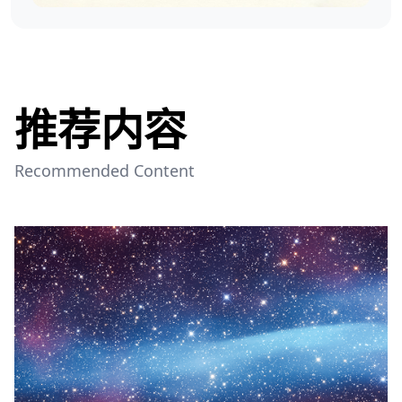
推荐内容
Recommended Content