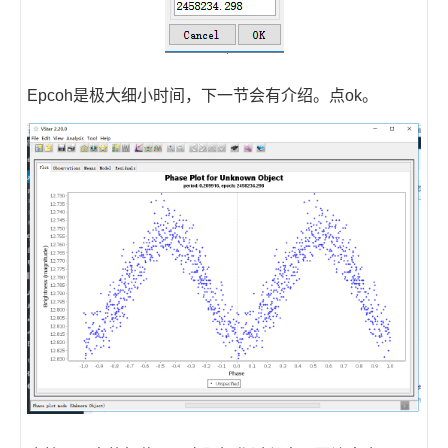
Epcoh是极大细小时间，下一节会有介绍。点ok。