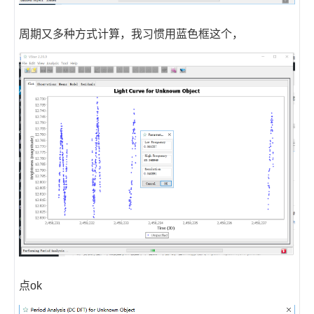
周期又多种方式计算，我习惯用蓝色框这个，
点ok