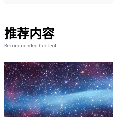
推荐内容
Recommended Content