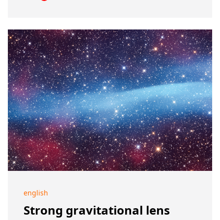
english
Strong gravitational lens