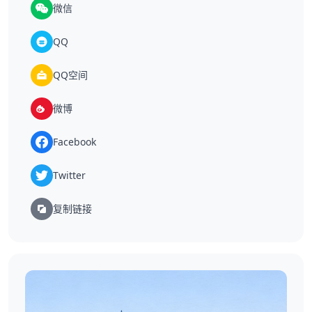
微信
QQ
QQ空间
微博
Facebook
Twitter
复制链接