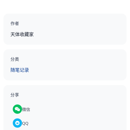
作者
天体收藏家
分类
随笔记录
分享
微信
QQ