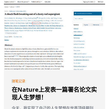
随笔记录
在Nature上发表一篇署名论文实
现人生梦想！
今天，我实现了自己的人生梦想在世界顶级期刊