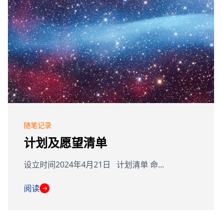
随笔记录
计划及愿望清单
设立时间2024年4月21日 计划清单 命...
阅读
→