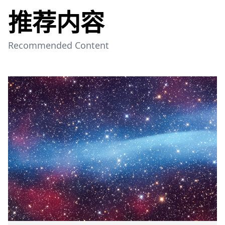
推荐内容
Recommended Content