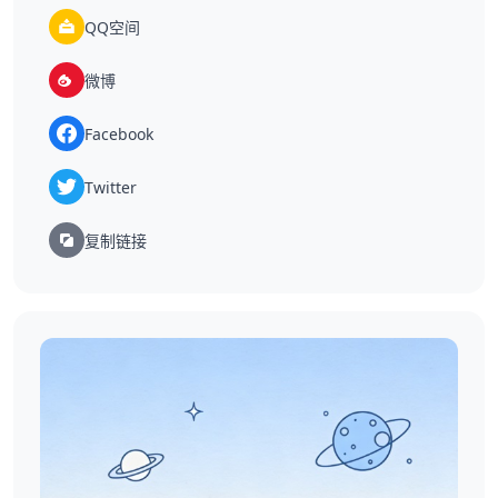
QQ空间
微博
Facebook
Twitter
复制链接