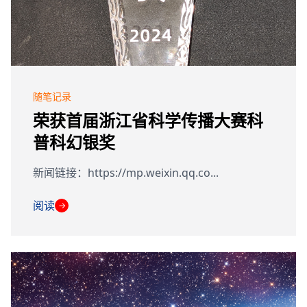
随笔记录
荣获首届浙江省科学传播大赛科
普科幻银奖
新闻链接：https://mp.weixin.qq.co...
阅读
→