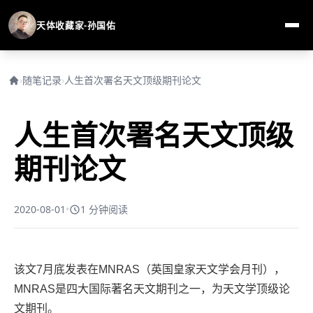
天体收藏家-孙国佑
›
随笔记录
›
人生首次署名天文顶级期刊论文
人生首次署名天文顶级
期刊论文
2020-08-01
•
1 分钟阅读
该文7月底发表在MNRAS（英国皇家天文学会月刊），
MNRAS是四大国际著名天文期刊之一，为天文学顶级论
文期刊。