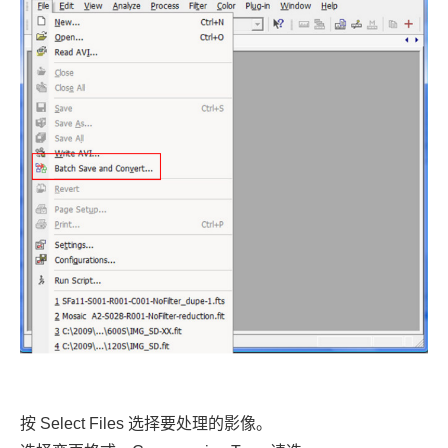
按 Select Files 选择要处理的影像。