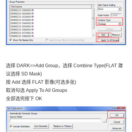
选择 DARK=>Add Group，选择 Combine Type(FLAT 建
议选择 SD Mask)
按 Add 选择 FLAT 影像(可选多张)
取消勾选 Apply To All Groups
全部选完按下 OK