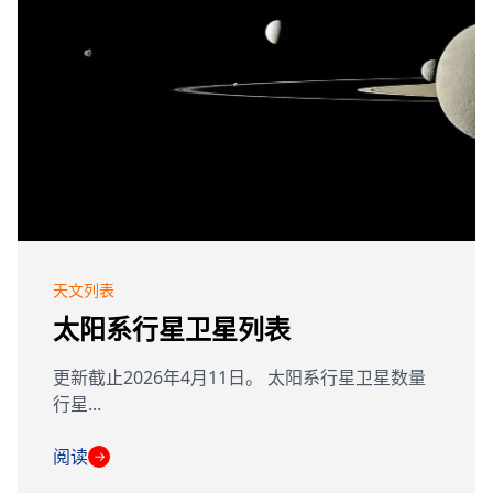
天文列表
太阳系行星卫星列表
更新截止2026年4月11日。 太阳系行星卫星数量
行星...
阅读
→