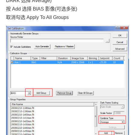
DARK 选择 Average)
按 Add 选择 BIAS 影像(可选多张)
取消勾选 Apply To All Groups