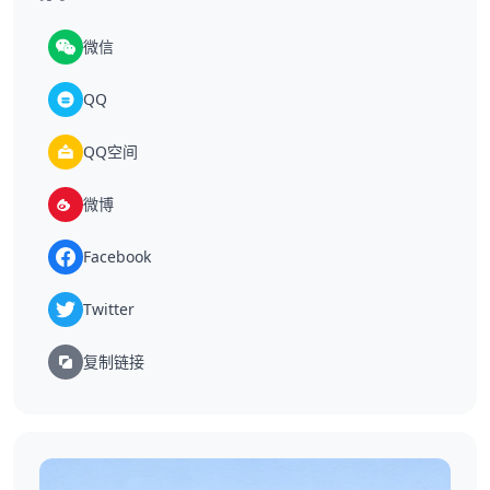
微信
QQ
QQ空间
微博
Facebook
Twitter
复制链接