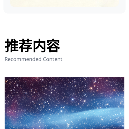
推荐内容
Recommended Content