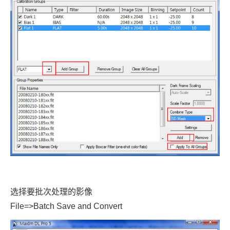
选择要批次处理的影像
File=>Batch Save and Convert