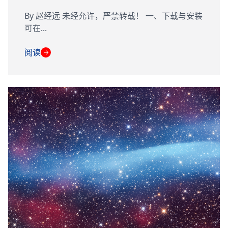
By 赵经远 未经允许，严禁转载！ 一、下载与安装
可在...
阅读
→