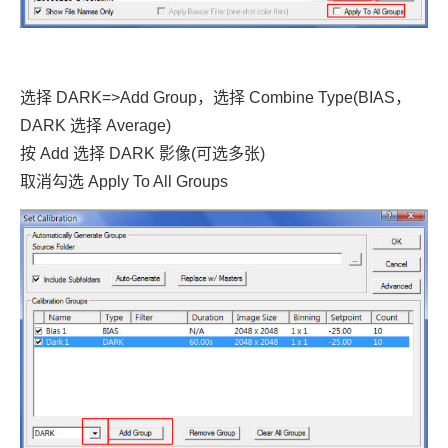
选择 DARK=>Add Group，选择 Combine Type(BIAS，
DARK 选择 Average)
按 Add 选择 DARK 影像(可选多张)
取消勾选 Apply To All Groups