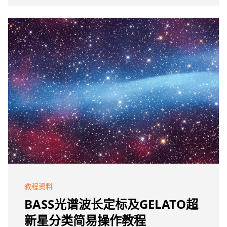
教程资料
BASS光谱波长定标及GELATO超
新星分类简易操作教程