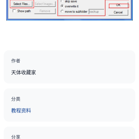
作者
天体收藏家
分类
教程资料
分享