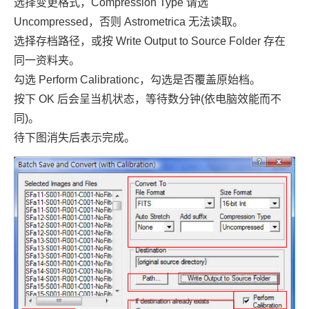
选择变更格式，Compression Type 请选
Uncompressed，否则 Astrometrica 无法读取。
选择存档路径，或按 Write Output to Source Folder 存在
同一资料夹。
勾选 Perform Calibrationc，勾选是否覆盖原始档。
按下 OK 后会呈当机状态，等待数分钟(依电脑效能而不
同)。
待下图消失后表示完成。