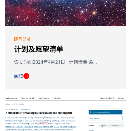
随笔记录
计划及愿望清单
设立时间2024年4月21日 计划清单 命...
阅读
→