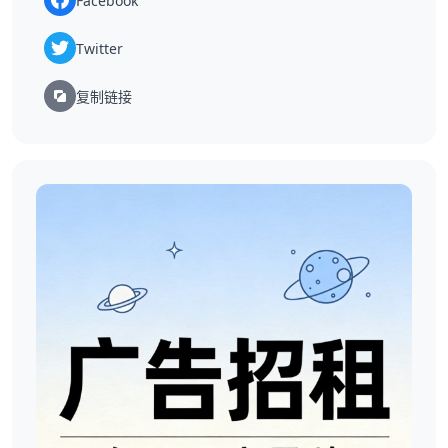
Facebook
Twitter
复制链接