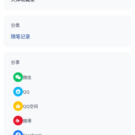
分类
随笔记录
分享
微信
QQ
QQ空间
微博