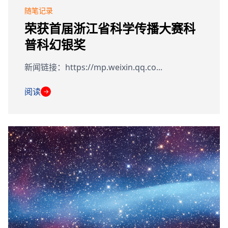
随笔记录
荣获首届浙江省科学传播大赛科
普科幻银奖
新闻链接：https://mp.weixin.qq.co...
阅读
→