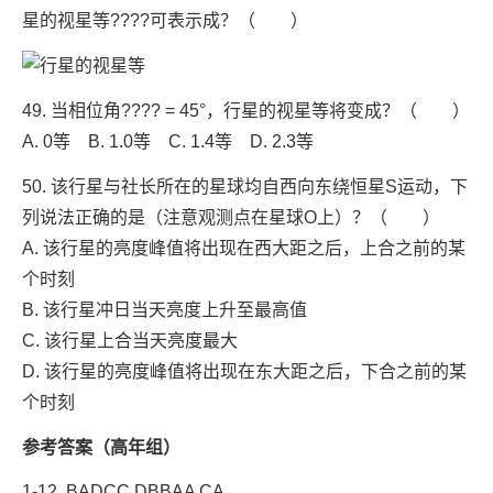
星的视星等????可表示成？（ ）
49. 当相位角???? = 45°，行星的视星等将变成？（ ）
A. 0等 B. 1.0等 C. 1.4等 D. 2.3等
50. 该行星与社长所在的星球均自西向东绕恒星S运动，下
列说法正确的是（注意观测点在星球O上）？（ ）
A. 该行星的亮度峰值将出现在西大距之后，上合之前的某
个时刻
B. 该行星冲日当天亮度上升至最高值
C. 该行星上合当天亮度最大
D. 该行星的亮度峰值将出现在东大距之后，下合之前的某
个时刻
参考答案（高年组）
1-12. BADCC DBBAA CA