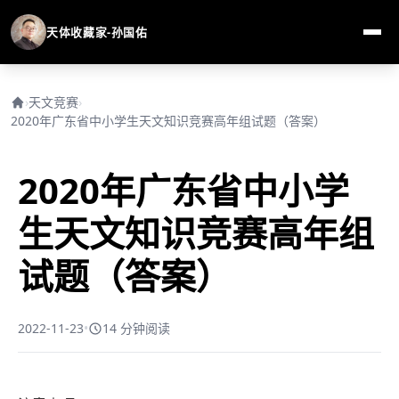
天体收藏家-孙国佑
›
天文竞赛
›
2020年广东省中小学生天文知识竞赛高年组试题（答案）
2020年广东省中小学
生天文知识竞赛高年组
试题（答案）
2022-11-23
•
14 分钟阅读