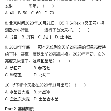
发射_______周年。（ ）
A. 40 B. 50 C. 60 D. 70
8. 北京时间2020年10月21日，OSIRIS-Rex（冥王号）探
测器对小行星_______进行了首次采样。（ ）
A. 龙宫 B. 贝努 C. 糸川 D. 灶神星
9. 2019年年底，一颗本来位列全天前20亮星的恒星亮度持
续下降，甚至一度跌出前20亮星排名。2020年年初，它的
亮度又恢复了。这颗恒星是？（ ）
A. 参宿四 B. 参宿七
C. 毕宿五 D. 北河二
10. 以下哪个天象在2020年11月出现？（ ）
A. 水星西大距 B. 木星冲
C. 金星东大距 D. 土星合木星
Part 2. 基础知识