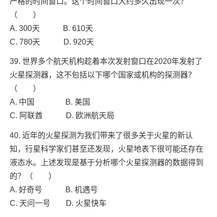
严格的时间窗口。这个时间窗口大约多久出现一次？
（ ）
A. 300天 B. 610天
C. 780天 D. 920天
39. 世界多个航天机构趁着本次发射窗口在2020年发射了
火星探测器，这不包括以下哪个国家或机构的探测器？
（ ）
A. 中国 B. 美国
C. 阿联酋 D. 欧洲航天局
40. 近年的火星探测为我们带来了很多关于火星的新认
知，行星科学家们甚至还发现，火星地表下很可能还存在
液态水。上述发现是基于分析哪个火星探测器的数据得到
的？（ ）
A. 好奇号 B. 机遇号
C. 天问一号 D. 火星快车