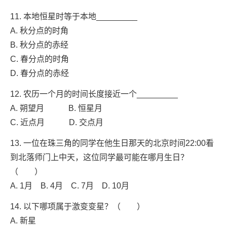
11. 本地恒星时等于本地_________
A. 秋分点的时角
B. 秋分点的赤经
C. 春分点的时角
D. 春分点的赤经
12. 农历一个月的时间长度接近一个_________
A. 朔望月 B. 恒星月
C. 近点月 D. 交点月
13. 一位在珠三角的同学在他生日那天的北京时间22:00看
到北落师门上中天，这位同学最可能在哪月生日？
（ ）
A. 1月 B. 4月 C. 7月 D. 10月
14. 以下哪项属于激变变星？（ ）
A. 新星