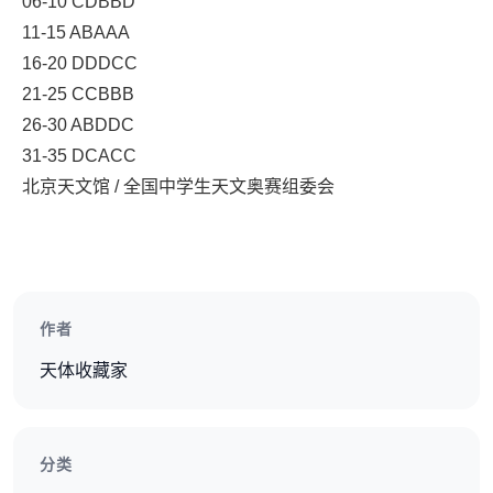
06-10 CDBBD
11-15 ABAAA
16-20 DDDCC
21-25 CCBBB
26-30 ABDDC
31-35 DCACC
北京天文馆 / 全国中学生天文奥赛组委会
作者
天体收藏家
分类