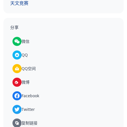
天文竞赛
分享
微信
QQ
QQ空间
微博
Facebook
Twitter
复制链接