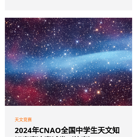
天文竞赛
2024年CNAO全国中学生天文知