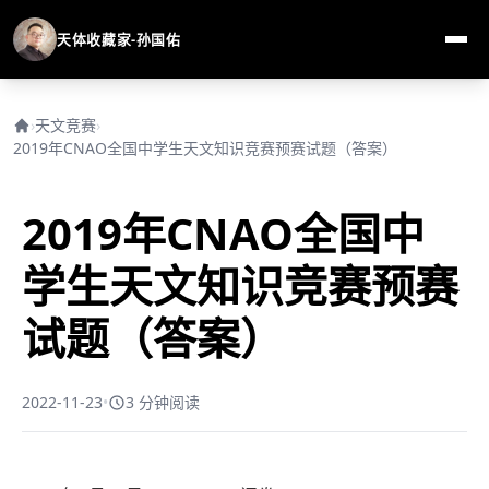
天体收藏家-孙国佑
›
天文竞赛
›
2019年CNAO全国中学生天文知识竞赛预赛试题（答案）
2019年CNAO全国中
学生天文知识竞赛预赛
试题（答案）
2022-11-23
•
3 分钟阅读