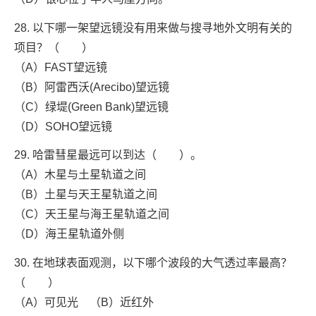
28. 以下哪一架望远镜没有用来做与搜寻地外文明有关的
项目？（ ）
（A）FAST望远镜
（B）阿雷西沃(Arecibo)望远镜
（C）绿堤(Green Bank)望远镜
（D）SOHO望远镜
29. 哈雷彗星最远可以到达（ ）。
（A）木星与土星轨道之间
（B）土星与天王星轨道之间
（C）天王星与海王星轨道之间
（D）海王星轨道外侧
30. 在地球表面观测，以下哪个波段的大气透过率最高？
（ ）
（A）可见光 （B）近红外