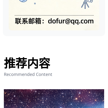
推荐内容
Recommended Content