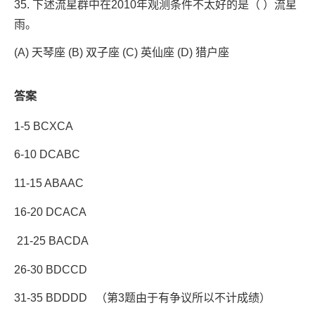
35. 下述流星群中在2010年观测条件不太好的是（ ）流星
雨。
(A) 天琴座 (B) 双子座 (C) 英仙座 (D) 猎户座
答案
1-5 BCXCA
6-10 DCABC
11-15 ABAAC
16-20 DCACA
21-25 BACDA
26-30 BDCCD
31-35 BDDDD （第3题由于有争议所以不计成绩）