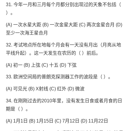
31. 今年一月和三月每个月都分别出现过的天象不包括（
）。
(A) 一次水星大距 (B) 一次金星大距 (C) 两次金星合月 (D)
至少一次海王星合月
32. 考试地点所在地每个月会有一天没有月出（月亮从地
平线升起）。这一天发生在农历的（ ）前后。
(A) 初一 (B) 上弦 (C) 十五 (D) 下弦
33. 欧洲空间局的普朗克探测器工作的波段是（ ）。
(A) 可见光 (B) X射线 (C) 红外 (D) 微波
34. 在刚刚过去的2010年里，没有发生日食或者月食的日
期是（ ）。
(A) 1月1日 (B) 1月15日 (C) 7月12日 (D) 11月22日