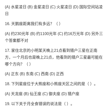
(A) 水星凌日 (B) 金星凌日 (C) 火星凌日 (D) 国际空间站凌
日
16. 天鹅座距离我们有多远？（ ）
(A) 约230光年 (B) 约1100光年 (C) 约16万光年 (D) 另外三
个答案都不对
17. 家住北京的小明某天晚上21点看到猎户三星在正南
方，一个月后也是晚上21点，他看到的猎户三星最可能在
哪个方向？（ ）
(A) 正东 (B) 东南 (C) 西南 (D) 正西
18. 下列星座位于大熊座和小熊座天区之间的是（ ）。
(A) 天龙座 (B) 仙王座 (C) 御夫座 (D) 猎户座
19. 以下关于月全食错误的说法是（ ）。