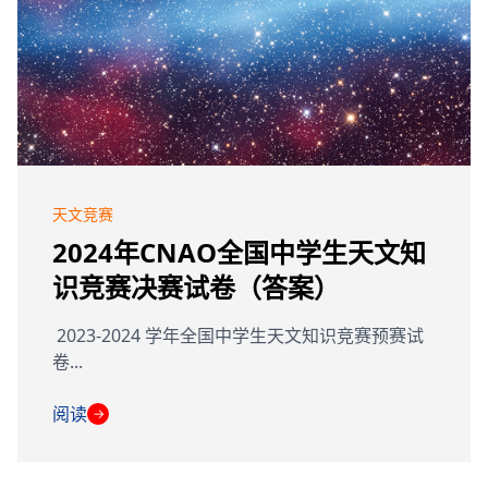
天文竞赛
2024年CNAO全国中学生天文知
识竞赛决赛试卷（答案）
2023-2024 学年全国中学生天文知识竞赛预赛试
卷...
阅读
→