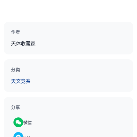
作者
天体收藏家
分类
天文竞赛
分享
微信