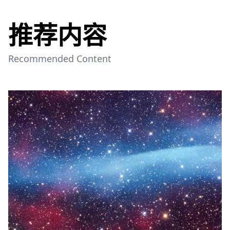
推荐内容
Recommended Content