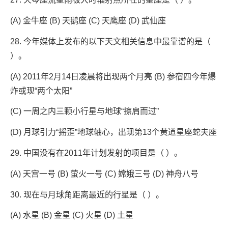
(A) 金牛座 (B) 天鹅座 (C) 天鹰座 (D) 武仙座
28. 今年媒体上发布的以下天文相关信息中最靠谱的是（
）。
(A) 2011年2月14日凌晨将出现两个月亮 (B) 参宿四今年爆
炸或现“两个太阳”
(C) 一周之内三颗小行星与地球“擦肩而过”
(D) 月球引力“摇歪”地球轴心，出现第13个黄道星座蛇夫座
29. 中国没有在2011年计划发射的项目是（ ）。
(A) 天宫一号 (B) 萤火一号 (C) 嫦娥三号 (D) 神舟八号
30. 现在与月球角距离最近的行星是（ ）。
(A) 水星 (B) 金星 (C) 火星 (D) 土星