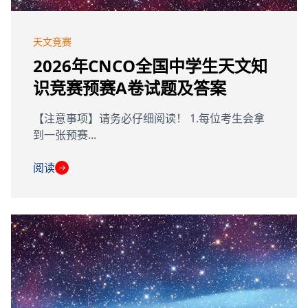
天文竞赛
2026年CNCO全国中学生天文知
识竞赛预赛A卷试题及答案
【注意事项】请务必仔细阅读！ 1.每位考生会拿
到一张预赛...
阅读
→