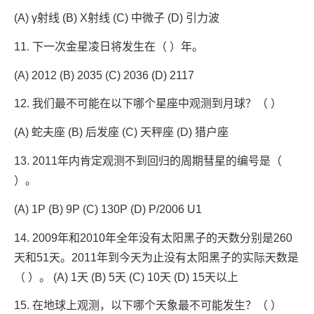
(A) γ射线 (B) X射线 (C) 中微子 (D) 引力波
11. 下一次金星凌日将发生在（ ）年。
(A) 2012 (B) 2035 (C) 2036 (D) 2117
12. 我们最不可能在以下哪个星座中观测到月球？（ ）
(A) 蛇夫座 (B) 后发座 (C) 天秤座 (D) 猎户座
13. 2011年内肯定观测不到回归的周期彗星的编号是（
）。
(A) 1P (B) 9P (C) 130P (D) P/2006 U1
14. 2009年和2010年全年没有太阳黑子的天数分别是260
天和51天。2011年到今天为止没有太阳黑子的实际天数是
（ ）。 (A) 1天 (B) 5天 (C) 10天 (D) 15天以上
15. 在地球上观测，以下哪个天象最不可能发生？（ ）