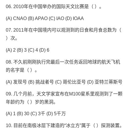
06. 2010年在中国举办的国际天文比赛是（ ）。
(A) CNAO (B) APAO (C) IAO (D) IOAA
07. 2011年在中国境内可以观测到的日食和月食总数为（
）次。
(A) 2 (B) 3 (C) 4 (D) 6
08. 不久前刚刚执行完最后一次任务返回地球的航天飞机
的名字是（ ）。
(A) 发现号 (B) 挑战者号 (C) 哥伦比亚号 (D) 亚特兰蒂斯号
09. 几个月前，天文学家宣布在M100星系里观测到了一颗
年龄约为（ ）岁的黑洞。
(A) 1 (B) 30 (C) 3千 (D) 5千万
10. 目前在南极冰层下建造的“冰立方”属于（ ）探测装置。