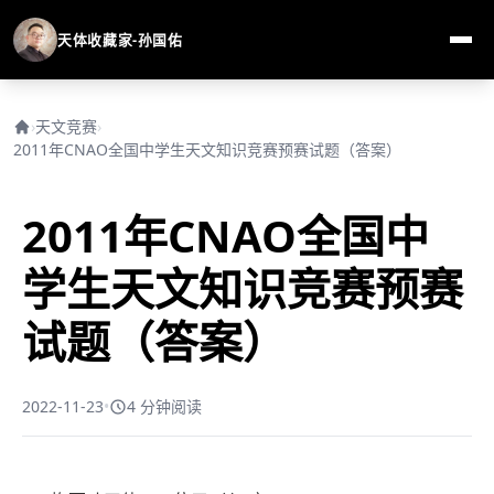
天体收藏家-孙国佑
›
天文竞赛
›
2011年CNAO全国中学生天文知识竞赛预赛试题（答案）
2011年CNAO全国中
学生天文知识竞赛预赛
试题（答案）
2022-11-23
•
4 分钟阅读