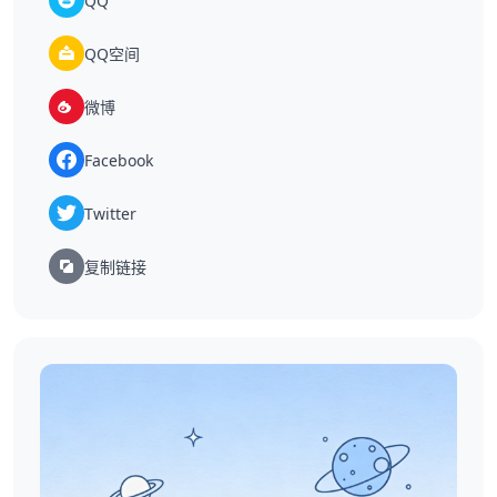
QQ
QQ空间
微博
Facebook
Twitter
复制链接