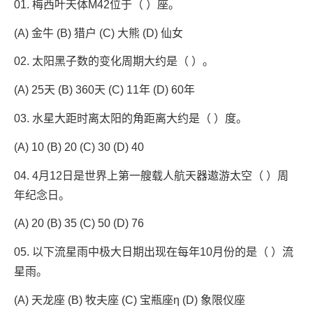
01. 梅西叶天体M42位于（ ）座。
(A) 金牛 (B) 猎户 (C) 大熊 (D) 仙女
02. 太阳黑子数的变化周期大约是（ ）。
(A) 25天 (B) 360天 (C) 11年 (D) 60年
03. 水星大距时离太阳的角距离大约是（ ）度。
(A) 10 (B) 20 (C) 30 (D) 40
04. 4月12日是世界上第一艘载人航天器遨游太空（ ）周
年纪念日。
(A) 20 (B) 35 (C) 50 (D) 76
05. 以下流星雨中极大日期出现在每年10月份的是（ ）流
星雨。
(A) 天龙座 (B) 牧夫座 (C) 宝瓶座η (D) 象限仪座