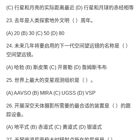
(C) 行星和月亮的实际距离最近 (D) 行星和月球的赤经相等
23. 去年是人类探索地外文明（ ）周年。
(A) 20 (B) 30 (C) 50 (D) 80
24. 未来几年将要启用的下一代空间望远镜的名称是（ ）
空间望远镜。
(A) 哈勃 (B) 斯皮策 (C) 开普勒 (D) 詹姆斯韦布
25. 世界上最大的变星观测组织是（ ）。
(A) AAVSO (B) MIRA (C) UGSS (D) VSP
26. 开展深空天体摄影所需要的最合适的装置是（ ）的跟
踪设备。
(A) 地平式 (B) 赤道式 (C) 黄道式 (D) 银道式
27. 天琴座流星雨极大时辐射点所在的星座是（ ）。