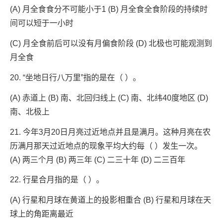
(A) 月全食食分不可能小于1 (B) 月全食全食阶段的持续时
间可以短于一小时
(C) 月全食前后可以没有月偏食阶段 (D) 北极也可能观测到
月全食
20. “坐地日行八万里”指的是在（ ）。
(A) 赤道上 (B) 南、北回归线上 (C) 南、北纬40度地区 (D)
南、北极上
21. 今年3月20日月亮过近地点并且是满月。这种月亮在农
历满月那天过近地点的现象平均大约每（ ）发生一次。
(A) 两三个月 (B) 两三年 (C) 二三十年 (D) 二三百年
22. 行星合月指的是（ ）。
(A) 行星和月球在黄道上的投影相重合 (B) 行星和月球在天
球上的角距离最近