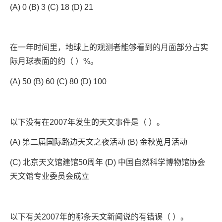
(A) 0 (B) 3 (C) 18 (D) 21
在一年时间里，地球上的观测者能够看到的月面部分占实
际月球表面的约（ ）%。
(A) 50 (B) 60 (C) 80 (D) 100
以下没有在2007年发生的天文事件是（ ）。
(A) 第二届国际路边天文之夜活动 (B) 金秋览月活动
(C) 北京天文馆建馆50周年 (D) 中国自然科学博物馆协会
天文馆专业委员会成立
以下有关2007年的哪条天文新闻说的有错误（ ）。