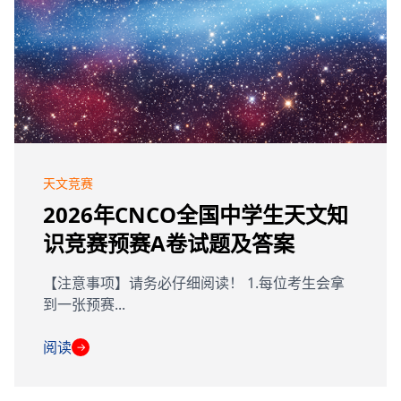
天文竞赛
2026年CNCO全国中学生天文知
识竞赛预赛A卷试题及答案
【注意事项】请务必仔细阅读！ 1.每位考生会拿
到一张预赛...
阅读
→