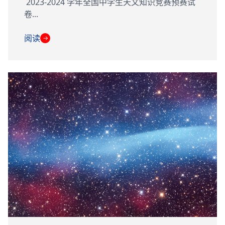
2023-2024 学年全国中学生天文知识竞赛预赛试
卷...
阅读
→