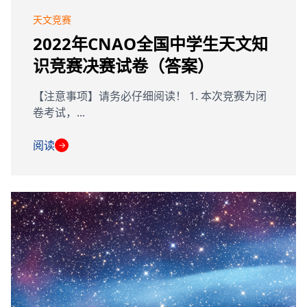
天文竞赛
2022年CNAO全国中学生天文知
识竞赛决赛试卷（答案）
【注意事项】请务必仔细阅读！ 1. 本次竞赛为闭
卷考试，...
阅读
→