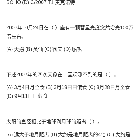
SOHO (D) C/2007 T1 麦克诺特
2007年10月24日在（ ）座有一颗彗星亮度突然增亮100万
倍左右。
(A) 天鹅 (B) 英仙 (C) 御夫 (D) 船帆
下述2007年的四次天象在中国观测不到的是（ ）。
(A) 3月4日月全食 (B) 3月19日日偏食 (C) 8月28日月全食
(D) 9月11日日偏食
太阳的直径相比于地球到月球的距离（ ）。
(A) 远大于地月距离 (B) 大约是地月距离的4倍 (C) 大约是