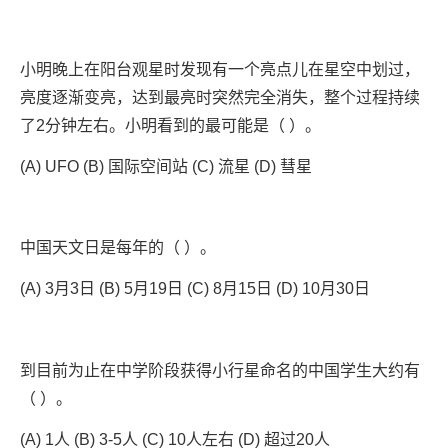
小明晚上在阳台观星时发现有一个亮点儿在星空中划过，
亮度逐渐变亮，达到最亮时突然完全消失，整个过程持续
了2分钟左右。小明看到的最可能是（ ）。
(A) UFO (B) 国际空间站 (C) 流星 (D) 彗星
中国天文日是每年的（ ）。
(A) 3月3日 (B) 5月19日 (C) 8月15日 (D) 10月30日
到目前为止在中学阶段获得小行星命名的中国学生大约有
（ ）。
(A) 1人 (B) 3-5人 (C) 10人左右 (D) 超过20人