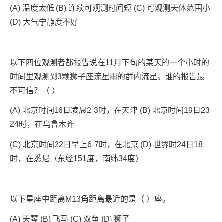
(A) 温度太低 (B) 连续可观测时间短 (C) 可观测天体范围小
(D) 大气宁静度不好
以下四位观测者都报告说在11月下旬的某天的一个小时的
时间里观测到3颗狮子座流星雨的群内流星。谁的报告最
不可信？（ ）
(A) 北京时间16日凌晨2-3时，在天津 (B) 北京时间19日23-
24时，在乌鲁木齐
(C) 北京时间22日早上6-7时，在北京 (D) 世界时24日18
时，在悉尼（东经151度，南纬34度）
以下星座中距离M13角距离最近的是（ ）座。
(A) 天琴 (B) 飞马 (C) 双鱼 (D) 狮子