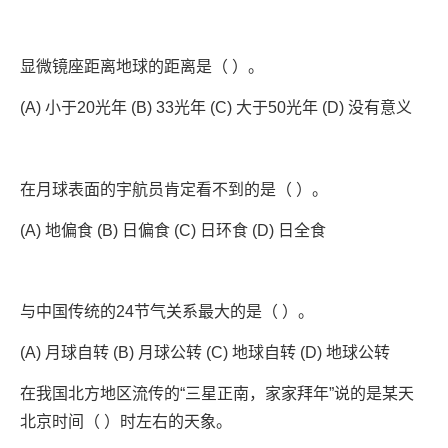
显微镜座距离地球的距离是（ ）。
(A) 小于20光年 (B) 33光年 (C) 大于50光年 (D) 没有意义
在月球表面的宇航员肯定看不到的是（ ）。
(A) 地偏食 (B) 日偏食 (C) 日环食 (D) 日全食
与中国传统的24节气关系最大的是（ ）。
(A) 月球自转 (B) 月球公转 (C) 地球自转 (D) 地球公转
在我国北方地区流传的“三星正南，家家拜年”说的是某天
北京时间（ ）时左右的天象。