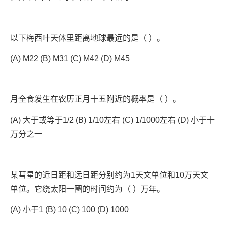
以下梅西叶天体里距离地球最远的是（ ）。
(A) M22 (B) M31 (C) M42 (D) M45
月全食发生在农历正月十五附近的概率是（ ）。
(A) 大于或等于1/2 (B) 1/10左右 (C) 1/1000左右 (D) 小于十
万分之一
某彗星的近日距和远日距分别约为1天文单位和10万天文
单位。它绕太阳一圈的时间约为（ ）万年。
(A) 小于1 (B) 10 (C) 100 (D) 1000