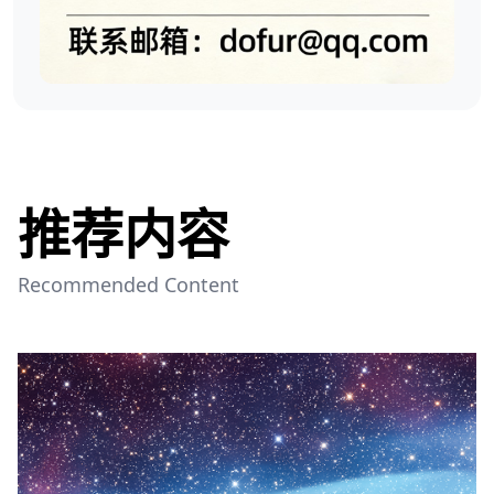
推荐内容
Recommended Content