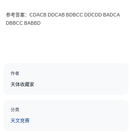
参考答案：CDACB DDCAB BDBCC DDCDD BADCA
DBBCC BABBD
作者
天体收藏家
分类
天文竞赛