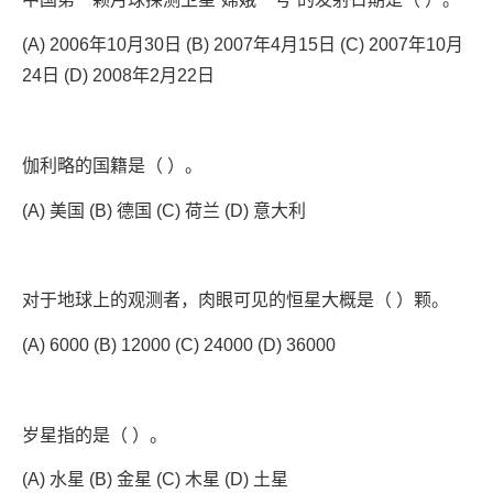
(A) 2006年10月30日 (B) 2007年4月15日 (C) 2007年10月
24日 (D) 2008年2月22日
伽利略的国籍是（ ）。
(A) 美国 (B) 德国 (C) 荷兰 (D) 意大利
对于地球上的观测者，肉眼可见的恒星大概是（ ）颗。
(A) 6000 (B) 12000 (C) 24000 (D) 36000
岁星指的是（ ）。
(A) 水星 (B) 金星 (C) 木星 (D) 土星