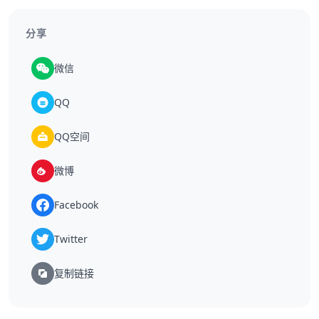
分享
微信
QQ
QQ空间
微博
Facebook
Twitter
复制链接