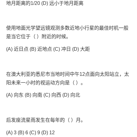
地月距离的1/20 (D) 远小于地月距离
使用地面光学望远镜观测多数近地小行星的最佳时机一般
是当它位于（ ）附近的时候。
(A) 近日点 (B) 近地点 (C) 冲日 (D) 大距
在澳大利亚的悉尼市当地时间中午12点面向太阳站立，太
阳未来一小时的视运动方向是（ ）。
(A) 向东 (B) 向南 (C) 向西 (D) 向北
后发座流星雨发生在每年的（ ）月。
(A) 3 (B) 6 (C) 9 (D) 12