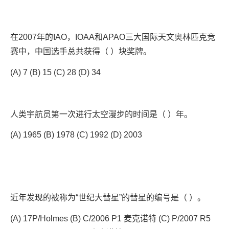
在2007年的IAO，IOAA和APAO三大国际天文奥林匹克竞
赛中，中国选手总共获得（ ）块奖牌。
(A) 7 (B) 15 (C) 28 (D) 34
人类宇航员第一次进行太空漫步的时间是（ ）年。
(A) 1965 (B) 1978 (C) 1992 (D) 2003
近年发现的被称为“世纪大彗星”的彗星的编号是（ ）。
(A) 17P/Holmes (B) C/2006 P1 麦克诺特 (C) P/2007 R5