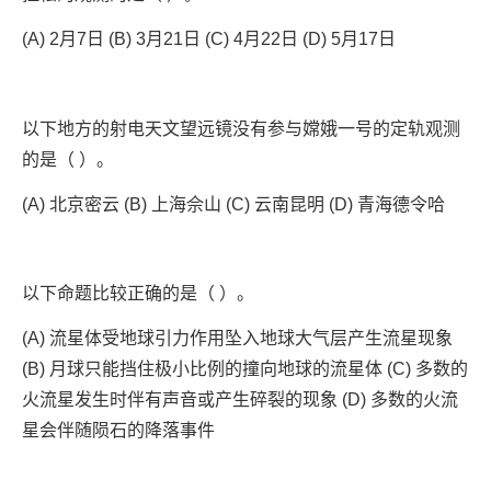
(A) 2月7日 (B) 3月21日 (C) 4月22日 (D) 5月17日
以下地方的射电天文望远镜没有参与嫦娥一号的定轨观测
的是（ ）。
(A) 北京密云 (B) 上海佘山 (C) 云南昆明 (D) 青海德令哈
以下命题比较正确的是（ ）。
(A) 流星体受地球引力作用坠入地球大气层产生流星现象
(B) 月球只能挡住极小比例的撞向地球的流星体 (C) 多数的
火流星发生时伴有声音或产生碎裂的现象 (D) 多数的火流
星会伴随陨石的降落事件