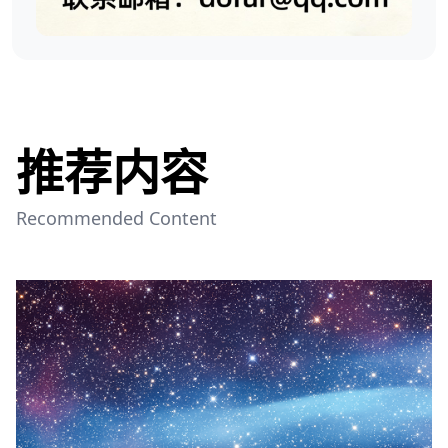
推荐内容
Recommended Content