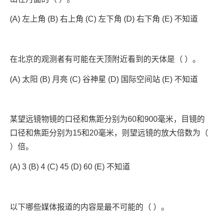
(A) 左上角 (B) 右上角 (C) 左下角 (D) 右下角 (E) 不知道
在北京的观测者有可能在天顶附近看到的天体是（ ）。
(A) 太阳 (B) 月亮 (C) 谷神星 (D) 国际空间站 (E) 不知道
某望远镜物镜的口径和焦距分别为60和900毫米，目镜的
口径和焦距分别为15和20毫米，则望远镜的放大倍数为（
）倍。
(A) 3 (B) 4 (C) 45 (D) 60 (E) 不知道
以下哪些媒体报道的内容是最不可能的（ ）。