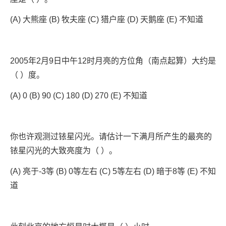
(A) 大熊座 (B) 牧夫座 (C) 猎户座 (D) 天鹅座 (E) 不知道
2005年2月9日中午12时月亮的方位角（南点起算）大约是
（ ）度。
(A) 0 (B) 90 (C) 180 (D) 270 (E) 不知道
你也许观测过铱星闪光。请估计一下满月所产生的最亮的
铱星闪光的大致亮度为（ ）。
(A) 亮于-3等 (B) 0等左右 (C) 5等左右 (D) 暗于8等 (E) 不知
道