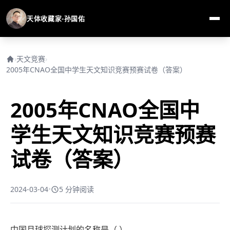
天体收藏家-孙国佑
›
天文竞赛
›
2005年CNAO全国中学生天文知识竞赛预赛试卷（答案）
2005年CNAO全国中
学生天文知识竞赛预赛
试卷（答案）
2024-03-04
•
5 分钟阅读
中国月球探测计划的名称是（ ）。