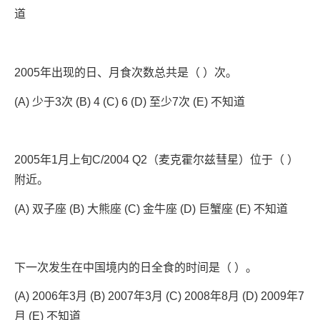
道
2005年出现的日、月食次数总共是（ ）次。
(A) 少于3次 (B) 4 (C) 6 (D) 至少7次 (E) 不知道
2005年1月上旬C/2004 Q2（麦克霍尔兹彗星）位于（ ）
附近。
(A) 双子座 (B) 大熊座 (C) 金牛座 (D) 巨蟹座 (E) 不知道
下一次发生在中国境内的日全食的时间是（ ）。
(A) 2006年3月 (B) 2007年3月 (C) 2008年8月 (D) 2009年7
月 (E) 不知道