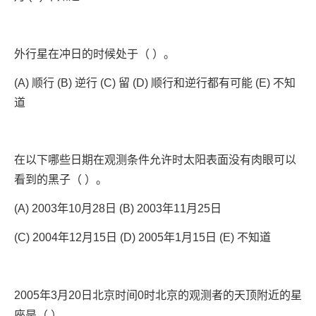
外行星在冲日的时候处于（ ）。
(A) 顺行 (B) 逆行 (C) 留 (D) 顺行和逆行都有可能 (E) 不知
道
在以下哪些日期在观测条件允许时太阳表面没有肉眼可以
看到的黑子（ ）。
(A) 2003年10月28日 (B) 2003年11月25日
(C) 2004年12月15日 (D) 2005年1月15日 (E) 不知道
2005年3月20日北京时间0时北京的观测者的天顶附近的星
座是（ ）。