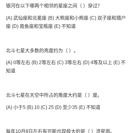
银河在以下哪两个相邻的星座之间（ ）穿过？
(A) 武仙座和北冕座 (B) 大熊座和小熊座 (C) 双子座和猎户
座 (D) 南鱼座和宝瓶座 (E) 不知道
北斗七星大多数的亮度约为（ ）。
(A) 0等左右 (B) 2等左右 (C) 3等左右 (D) 4等及以上 (E) 不
知道
北斗七星在天空中所占的角度大约是（ ）度。
(A) 小于5 (B) 10 (C) 25 (D) 至少35 (E) 不知道
每年10月8日左右有可能出现极大的是（ ）流星雨。