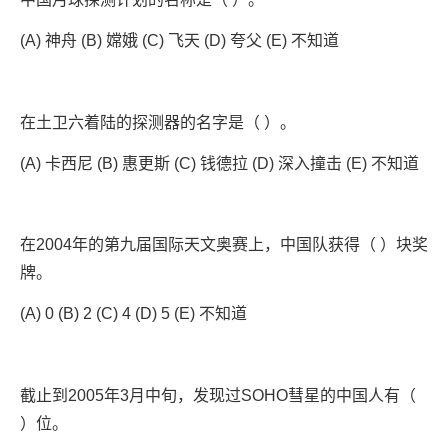
(A) 神舟 (B) 嫦娥 (C) 飞天 (D) 夸父 (E) 不知道
在土卫六着陆的探测器的名字是（ ）。
(A) 卡西尼 (B) 惠更斯 (C) 钱德拉 (D) 深入撞击 (E) 不知道
在2004年的第九届国际天文奥赛上，中国队获得（ ）块奖
牌。
(A) 0 (B) 2 (C) 4 (D) 5 (E) 不知道
截止到2005年3月中旬，发现过SOHO彗星的中国人有（
）位。