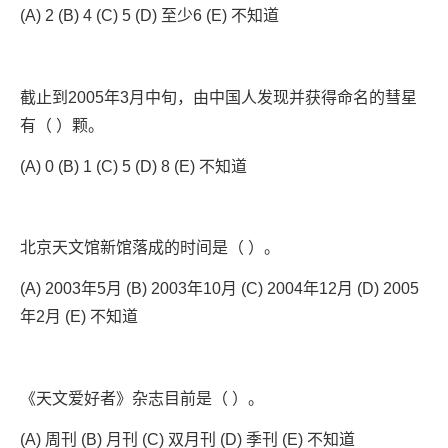
(A) 2 (B) 4 (C) 5 (D) 至少6 (E) 不知道
截止到2005年3月中旬，由中国人发现并获得命名的彗星
有（ ）颗。
(A) 0 (B) 1 (C) 5 (D) 8 (E) 不知道
北京天文馆新馆落成的时间是（ ）。
(A) 2003年5月 (B) 2003年10月 (C) 2004年12月 (D) 2005
年2月 (E) 不知道
《天文爱好者》杂志目前是（ ）。
(A) 周刊 (B) 月刊 (C) 双月刊 (D) 季刊 (E) 不知道