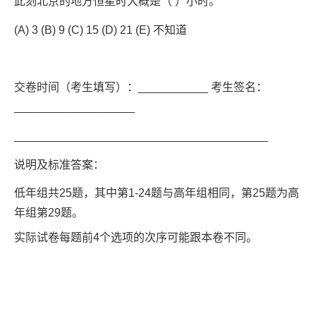
此刻北京的地方恒星时大概是（ ）小时。
(A) 3 (B) 9 (C) 15 (D) 21 (E) 不知道
交卷时间（考生填写）：___________ 考生签名：
___________________
________________________________________
说明及标准答案：
低年组共25题，其中第1-24题与高年组相同，第25题为高
年组第29题。
实际试卷每题前4个选项的次序可能跟本卷不同。