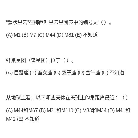
“蟹状星云”在梅西叶星云星团表中的编号是（ ）。
(A) M1 (B) M7 (C) M44 (D) M81 (E) 不知道
蜂巢星团（鬼星团）位于（ ）。
(A) 巨蟹座 (B) 室女座 (C) 双子座 (D) 金牛座 (E) 不知道
从地球上看，以下哪些天体在天球上的角距离最近？（ ）
(A) M44和M67 (B) M31和M110 (C) M33和M34 (D) M41和
M42 (E) 不知道