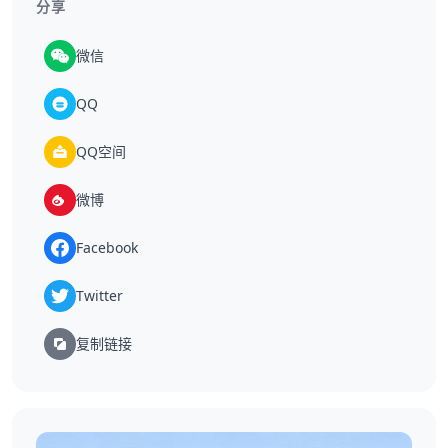
分享
微信
QQ
QQ空间
微博
Facebook
Twitter
复制链接