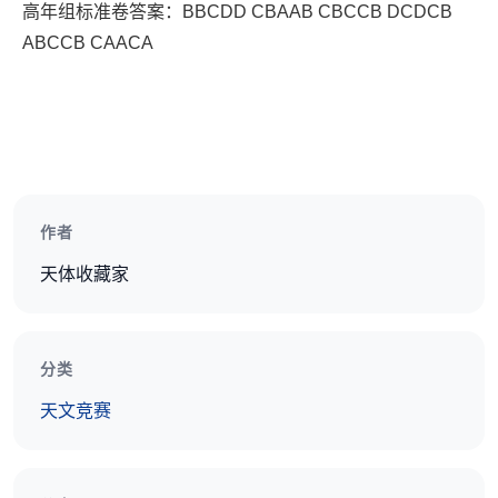
高年组标准卷答案：BBCDD CBAAB CBCCB DCDCB
ABCCB CAACA
作者
天体收藏家
分类
天文竞赛