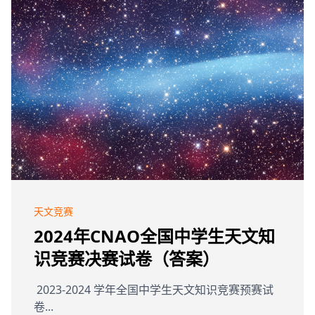
天文竞赛
2024年CNAO全国中学生天文知
识竞赛决赛试卷（答案）
2023-2024 学年全国中学生天文知识竞赛预赛试
卷...