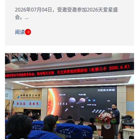
2026年07月04日，受邀受邀参加2026天爱星盛
会。...
阅读
→