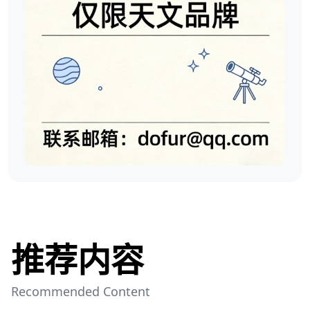
推荐内容
Recommended Content