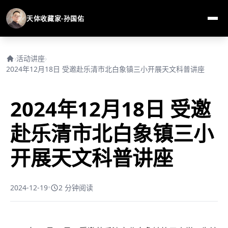
天体收藏家-孙国佑
›
活动讲座
›
2024年12月18日 受邀赴乐清市北白象镇三小开展天文科普讲座
2024年12月18日 受邀
赴乐清市北白象镇三小
开展天文科普讲座
2024-12-19
•
2 分钟阅读