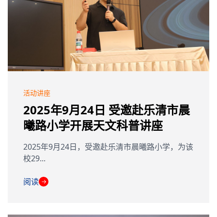
活动讲座
2025年9月24日 受邀赴乐清市晨
曦路小学开展天文科普讲座
2025年9月24日，受邀赴乐清市晨曦路小学，为该
校29...
阅读
→