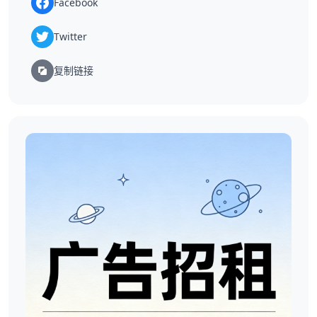
Facebook
Twitter
复制链接