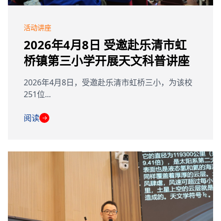
活动讲座
2026年4月8日 受邀赴乐清市虹
桥镇第三小学开展天文科普讲座
2026年4月8日，受邀赴乐清市虹桥三小，为该校
251位...
阅读
→