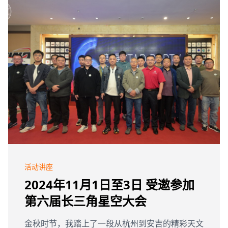
活动讲座
2024年11月1日至3日 受邀参加
第六届长三角星空大会
金秋时节，我踏上了一段从杭州到安吉的精彩天文