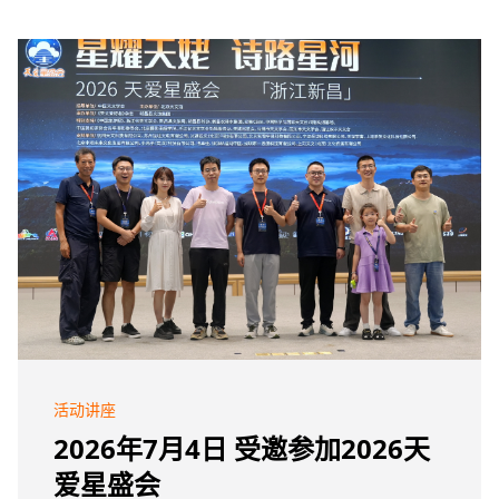
活动讲座
2026年7月4日 受邀参加2026天
爱星盛会