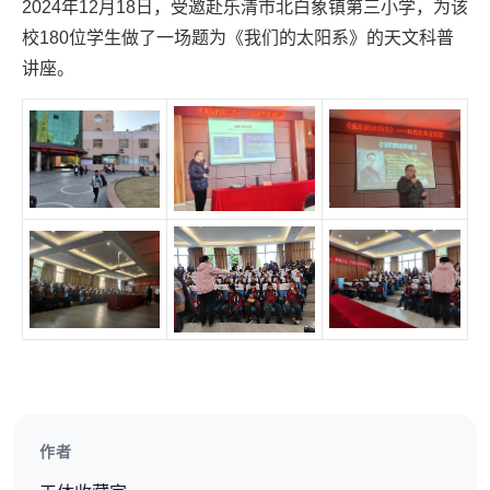
2024年12月18日，受邀赴乐清市北白象镇第三小学，为该
校180位学生做了一场题为《我们的太阳系》的天文科普
讲座。
作者