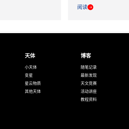
阅读
→
天体
博客
小天体
随笔记录
变星
最新发现
星云物质
天文竞赛
其他天体
活动讲座
教程资料