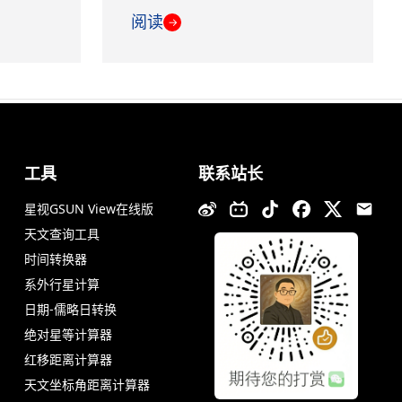
阅读
→
工具
联系站长
星视GSUN View在线版
天文查询工具
时间转换器
系外行星计算
日期-儒略日转换
绝对星等计算器
红移距离计算器
天文坐标角距离计算器