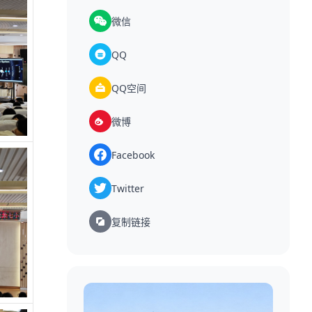
微信
QQ
QQ空间
微博
Facebook
Twitter
复制链接