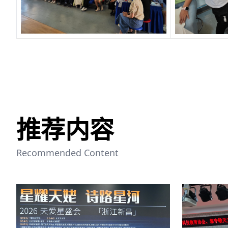
推荐内容
Recommended Content