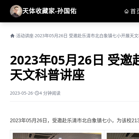
天体收藏家-孙国佑
首
›
活动讲座
›
2023年05月26日 受邀赴乐清市北白象镇七小开展天
2023年05月26日 
天文科普讲座
2023-05-26
•
4 分钟阅读
2023年05月26日，受邀赴乐清市北白象镇七小，为该校