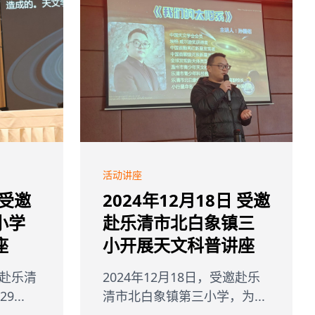
活动讲座
 受邀
2024年12月18日 受邀
小学
赴乐清市北白象镇三
座
小开展天文科普讲座
邀赴乐清
2024年12月18日，受邀赴乐
...
清市北白象镇第三小学，为...